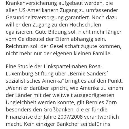
Krankenversicherung aufgebaut werden, die
allen US-Amerikanern Zugang zu umfassender
Gesundheitsversorgung garantiert. Noch dazu
will er den Zugang zu den Hochschulen
egalisieren. Gute Bildung soll nicht mehr länger
vom Geldbeutel der Eltern abhängig sein.
Reichtum soll der Gesellschaft zugute kommen,
nicht mehr nur der eigenen kleinen Familie.
Eine Studie der Linkspartei-nahen Rosa-
Luxemburg-Stiftung über „Bernie Sanders´
sozialistisches Amerika“ bringt es auf den Punkt:
„Wenn er darüber spricht, wie Amerika zu einem
der Länder mit der weltweit ausgeprägtesten
Ungleichheit werden konnte, gilt Bernies Zorn
besonders den Großbanken, die er für die
Finanzkrise der Jahre 2007/2008 verantwortlich
macht. Kein einziger Bankchef sei dafür ins