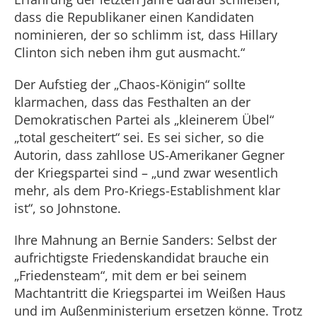
dass die Republikaner einen Kandidaten
nominieren, der so schlimm ist, dass Hillary
Clinton sich neben ihm gut ausmacht.“
Der Aufstieg der „Chaos-Königin“ sollte
klarmachen, dass das Festhalten an der
Demokratischen Partei als „kleinerem Übel“
„total gescheitert“ sei. Es sei sicher, so die
Autorin, dass zahllose US-Amerikaner Gegner
der Kriegspartei sind – „und zwar wesentlich
mehr, als dem Pro-Kriegs-Establishment klar
ist“, so Johnstone.
Ihre Mahnung an Bernie Sanders: Selbst der
aufrichtigste Friedenskandidat brauche ein
„Friedensteam“, mit dem er bei seinem
Machtantritt die Kriegspartei im Weißen Haus
und im Außenministerium ersetzen könne. Trotz