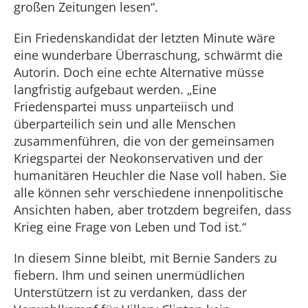
großen Zeitungen lesen“.
Ein Friedenskandidat der letzten Minute wäre
eine wunderbare Überraschung, schwärmt die
Autorin. Doch eine echte Alternative müsse
langfristig aufgebaut werden. „Eine
Friedenspartei muss unparteiisch und
überparteilich sein und alle Menschen
zusammenführen, die von der gemeinsamen
Kriegspartei der Neokonservativen und der
humanitären Heuchler die Nase voll haben. Sie
alle können sehr verschiedene innenpolitische
Ansichten haben, aber trotzdem begreifen, dass
Krieg eine Frage von Leben und Tod ist.“
In diesem Sinne bleibt, mit Bernie Sanders zu
fiebern. Ihm und seinen unermüdlichen
Unterstützern ist zu verdanken, dass der