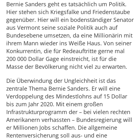
Bernie Sanders geht es tatsächlich um Politik.
Hier stehen sich Kriegsfalke und Friedenstaube
gegenüber. Hier will ein bodenständiger Senator
aus Vermont seine soziale Politik auch auf
Bundesebene umsetzen, da eine Millionärin mit
ihrem Mann wieder ins Weiße Haus. Von seiner
Konkurrentin, die für Redeauftritte gerne mal
200 000 Dollar Gage einstreicht, ist für die
Masse der Bevölkerung nicht viel zu erwarten.
Die Überwindung der Ungleichheit ist das
zentrale Thema Bernie Sanders. Er will eine
Verdoppelung des Mindestlohns auf 15 Dollar
bis zum Jahr 2020. Mit einem großen
Infrastrukturprogramm der – bei vielen rechten
Amerikanern verhassten – Bundesregierung will
er Millionen Jobs schaffen. Die allgemeine
Rentenversicherung soll aus- und eine