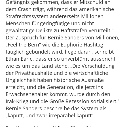
Gefängnis gekommen, dass er Mitschuld an
dem Crash trägt, während das amerikanische
Strafrechtssystem andererseits Millionen
Menschen für geringfügige und nicht
gewalttätige Delikte zu Haftstrafen verurteilt.“
Der Zuspruch für Bernie Sanders von Millionen,
„Feel the Bern“ wie die Euphorie Hashtag-
tauglich gebündelt wird, liege daran, schreibt
Ethan Earle, dass er so unverblümt ausspricht,
wie es um das Land stehe. „Die Verschuldung
der Privathaushalte und die wirtschaftliche
Ungleichheit haben historische Ausmaße
erreicht, und die Generation, die jetzt ins
Erwachsenenalter kommt, wurde durch den
Irak-Krieg und die Große Rezession sozialisiert.“
Bernie Sanders beschreibe das System als
„kaputt, und zwar irreparabel kaputt“.