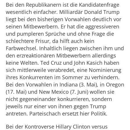
Bei den Republikanern ist die Kandidatenfrage
wesentlich einfacher. Milliardär Donald Trump
liegt bei den bisherigen Vorwahlen deutlich vor
seinen Mitbewerbern. Er hat die aggressiveren
und pumpleren Sprüche und ohne Frage die
schlechtere Frisur, da hilft auch kein
Farbwechsel. Inhaltlich liegen zwischen ihm und
den erzreaktionären Mitbewerbern allerdings
keine Welten. Ted Cruz und John Kasich haben
sich mittlerweile verabredet, eine Nominierung
ihres Konkurrenten im Sommer zu verhindern.
Bei den Vorwahlen in Indiana (3. Mai), in Oregon
(17. Mai) und New Mexico (7. Juni) wollen sie
nicht gegeneinander konkurrieren, sondern
jeweils nur einer von ihnen gegen Trump
antreten. Parteischach ersetzt hier Politik.
Bei der Kontroverse Hillary Clinton versus