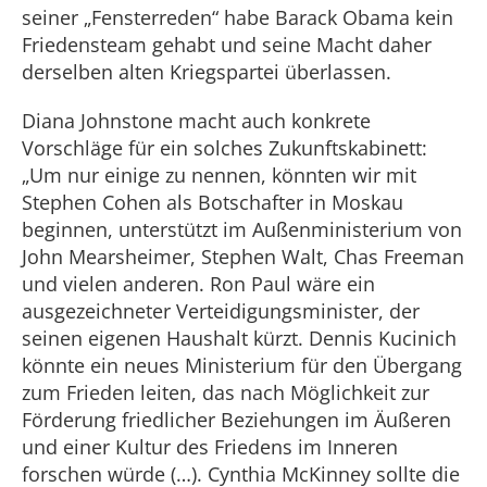
seiner „Fensterreden“ habe Barack Obama kein
Friedensteam gehabt und seine Macht daher
derselben alten Kriegspartei überlassen.
Diana Johnstone macht auch konkrete
Vorschläge für ein solches Zukunftskabinett:
„Um nur einige zu nennen, könnten wir mit
Stephen Cohen als Botschafter in Moskau
beginnen, unterstützt im Außenministerium von
John Mearsheimer, Stephen Walt, Chas Freeman
und vielen anderen. Ron Paul wäre ein
ausgezeichneter Verteidigungsminister, der
seinen eigenen Haushalt kürzt. Dennis Kucinich
könnte ein neues Ministerium für den Übergang
zum Frieden leiten, das nach Möglichkeit zur
Förderung friedlicher Beziehungen im Äußeren
und einer Kultur des Friedens im Inneren
forschen würde (…). Cynthia McKinney sollte die