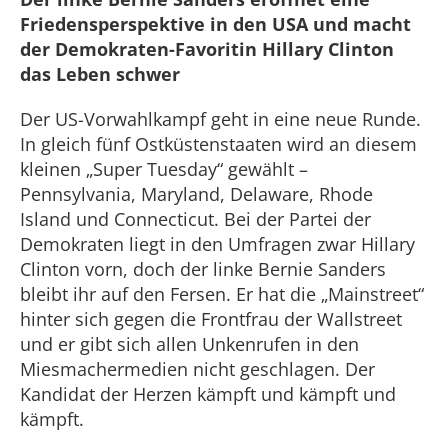
Friedensperspektive in den USA und macht
der Demokraten-Favoritin Hillary Clinton
das Leben schwer
Der US-Vorwahlkampf geht in eine neue Runde.
In gleich fünf Ostküstenstaaten wird an diesem
kleinen „Super Tuesday“ gewählt –
Pennsylvania, Maryland, Delaware, Rhode
Island und Connecticut. Bei der Partei der
Demokraten liegt in den Umfragen zwar Hillary
Clinton vorn, doch der linke Bernie Sanders
bleibt ihr auf den Fersen. Er hat die „Mainstreet“
hinter sich gegen die Frontfrau der Wallstreet
und er gibt sich allen Unkenrufen in den
Miesmachermedien nicht geschlagen. Der
Kandidat der Herzen kämpft und kämpft und
kämpft.