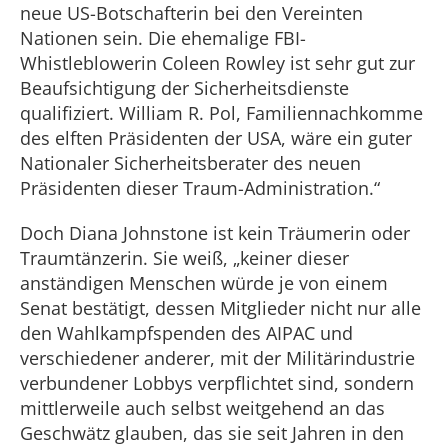
neue US-Botschafterin bei den Vereinten
Nationen sein. Die ehemalige FBI-
Whistleblowerin Coleen Rowley ist sehr gut zur
Beaufsichtigung der Sicherheitsdienste
qualifiziert. William R. Pol, Familiennachkomme
des elften Präsidenten der USA, wäre ein guter
Nationaler Sicherheitsberater des neuen
Präsidenten dieser Traum-Administration.“
Doch Diana Johnstone ist kein Träumerin oder
Traumtänzerin. Sie weiß, „keiner dieser
anständigen Menschen würde je von einem
Senat bestätigt, dessen Mitglieder nicht nur alle
den Wahlkampfspenden des AIPAC und
verschiedener anderer, mit der Militärindustrie
verbundener Lobbys verpflichtet sind, sondern
mittlerweile auch selbst weitgehend an das
Geschwätz glauben, das sie seit Jahren in den