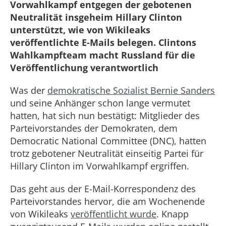
Vorwahlkampf entgegen der gebotenen
Neutralität insgeheim Hillary Clinton
unterstützt, wie von Wikileaks
veröffentlichte E-Mails belegen. Clintons
Wahlkampfteam macht Russland für die
Veröffentlichung verantwortlich
Was der
demokratische Sozialist Bernie Sanders
und seine Anhänger schon lange vermutet
hatten, hat sich nun bestätigt: Mitglieder des
Parteivorstandes der Demokraten, dem
Democratic National Committee (DNC), hatten
trotz gebotener Neutralität einseitig Partei für
Hillary Clinton im Vorwahlkampf ergriffen.
Das geht aus der E-Mail-Korrespondenz des
Parteivorstandes hervor, die am Wochenende
von Wikileaks
veröffentlicht wurde
. Knapp