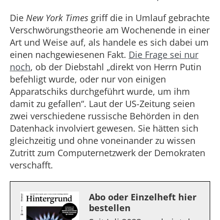
Die
New York Times
griff die in Umlauf gebrachte
Verschwörungstheorie am Wochenende in einer
Art und Weise auf, als handele es sich dabei um
einen nachgewiesenen Fakt.
Die Frage sei nur
noch
, ob der Diebstahl „direkt von Herrn Putin
befehligt wurde, oder nur von einigen
Apparatschiks durchgeführt wurde, um ihm
damit zu gefallen“. Laut der US-Zeitung seien
zwei verschiedene russische Behörden in den
Datenhack involviert gewesen. Sie hätten sich
gleichzeitig und ohne voneinander zu wissen
Zutritt zum Computernetzwerk der Demokraten
verschafft.
Abo oder Einzelheft hier
bestellen