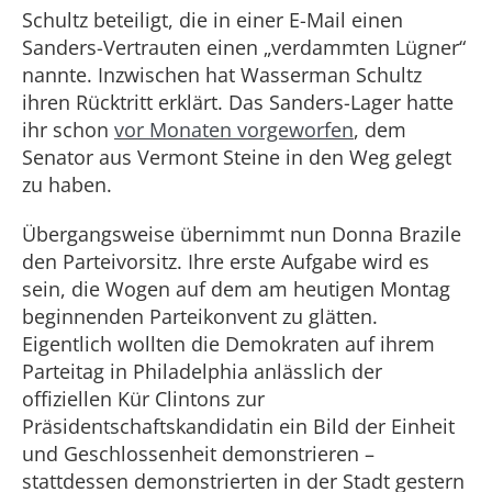
Schultz beteiligt, die in einer E-Mail einen
Sanders-Vertrauten einen „verdammten Lügner“
nannte. Inzwischen hat Wasserman Schultz
ihren Rücktritt erklärt. Das Sanders-Lager hatte
ihr schon
vor Monaten vorgeworfen
, dem
Senator aus Vermont Steine in den Weg gelegt
zu haben.
Übergangsweise übernimmt nun Donna Brazile
den Parteivorsitz. Ihre erste Aufgabe wird es
sein, die Wogen auf dem am heutigen Montag
beginnenden Parteikonvent zu glätten.
Eigentlich wollten die Demokraten auf ihrem
Parteitag in Philadelphia anlässlich der
offiziellen Kür Clintons zur
Präsidentschaftskandidatin ein Bild der Einheit
und Geschlossenheit demonstrieren –
stattdessen demonstrierten in der Stadt gestern