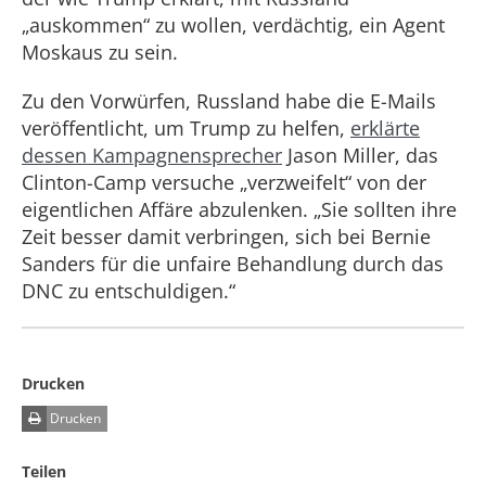
„auskommen“ zu wollen, verdächtig, ein Agent
Moskaus zu sein.
Zu den Vorwürfen, Russland habe die E-Mails
veröffentlicht, um Trump zu helfen,
erklärte
dessen Kampagnensprecher
Jason Miller, das
Clinton-Camp versuche „verzweifelt“ von der
eigentlichen Affäre abzulenken. „Sie sollten ihre
Zeit besser damit verbringen, sich bei Bernie
Sanders für die unfaire Behandlung durch das
DNC zu entschuldigen.“
Drucken
Drucken
Teilen