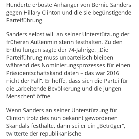
Hunderte erboste Anhänger von Bernie Sanders
gegen Hillary Clinton und die sie begünstigende
Parteiführung.
Sanders selbst will an seiner Unterstützung der
früheren Außenministerin festhalten. Zu den
Enthüllungen sagte der 74-Jährige: „Die
Parteiführung muss unparteiisch bleiben
während des Nominierungsprozesses für einen
Präsidentschaftskandidaten – das war 2016
nicht der Fall“. Er hoffe, dass sich die Partei für
die „arbeitende Bevölkerung und die jungen
Menschen“ öffne.
Wenn Sanders an seiner Unterstützung für
Clinton trotz des nun bekannt gewordenen
Skandals festhalte, dann sei er ein „Betrüger“,
twitterte
der republikanische