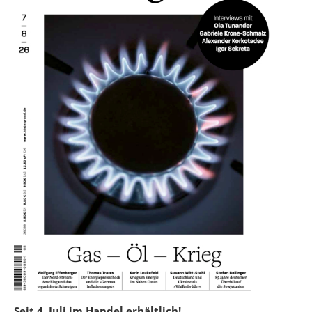
Seit 4. Juli im Handel erhältlich!