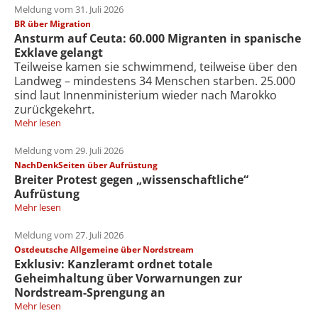
Meldung vom 31. Juli 2026
BR über Migration
Ansturm auf Ceuta: 60.000 Migranten in spanische
Exklave gelangt
Teilweise kamen sie schwimmend, teilweise über den
Landweg – mindestens 34 Menschen starben. 25.000
sind laut Innenministerium wieder nach Marokko
zurückgekehrt.
Mehr lesen
Meldung vom 29. Juli 2026
NachDenkSeiten über Aufrüstung
Breiter Protest gegen „wissenschaftliche“
Aufrüstung
Mehr lesen
Meldung vom 27. Juli 2026
Ostdeutsche Allgemeine über Nordstream
Exklusiv: Kanzleramt ordnet totale
Geheimhaltung über Vorwarnungen zur
Nordstream-Sprengung an
Mehr lesen