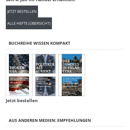
JETZT BESTELLEN
ALLE HEFTE (ÜBERSICHT)
BUCHREIHE WISSEN KOMPAKT
Jetzt bestellen
AUS ANDEREN MEDIEN: EMPFEHLUNGEN