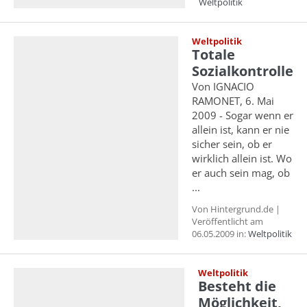
Weltpolitik
Weltpolitik
Totale
Sozialkontrolle
Von IGNACIO
RAMONET, 6. Mai
2009 - Sogar wenn er
allein ist, kann er nie
sicher sein, ob er
wirklich allein ist. Wo
er auch sein mag, ob
...
Von Hintergrund.de |
Veröffentlicht am
06.05.2009 in:
Weltpolitik
Weltpolitik
Besteht die
Möglichkeit,