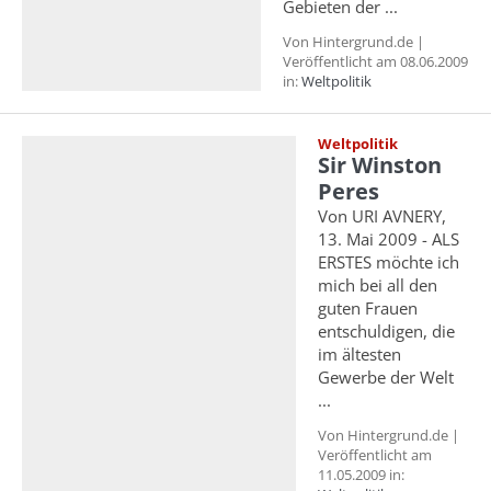
Gebieten der ...
Von Hintergrund.de |
Veröffentlicht am 08.06.2009
in:
Weltpolitik
Weltpolitik
Sir Winston
Peres
Von URI AVNERY,
13. Mai 2009 - ALS
ERSTES möchte ich
mich bei all den
guten Frauen
entschuldigen, die
im ältesten
Gewerbe der Welt
...
Von Hintergrund.de |
Veröffentlicht am
11.05.2009 in: