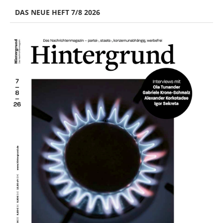
DAS NEUE HEFT 7/8 2026