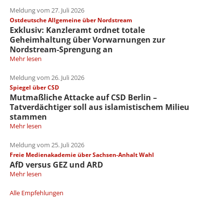
Meldung vom 27. Juli 2026
Ostdeutsche Allgemeine über Nordstream
Exklusiv: Kanzleramt ordnet totale
Geheimhaltung über Vorwarnungen zur
Nordstream-Sprengung an
Mehr lesen
Meldung vom 26. Juli 2026
Spiegel über CSD
Mutmaßliche Attacke auf CSD Berlin –
Tatverdächtiger soll aus islamistischem Milieu
stammen
Mehr lesen
Meldung vom 25. Juli 2026
Freie Medienakademie über Sachsen-Anhalt Wahl
AfD versus GEZ und ARD
Mehr lesen
Alle Empfehlungen