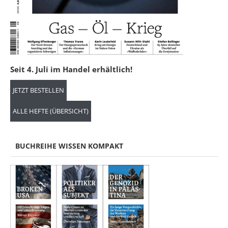
Seit 4. Juli im Handel erhältlich!
JETZT BESTELLEN
ALLE HEFTE (ÜBERSICHT)
BUCHREIHE WISSEN KOMPAKT