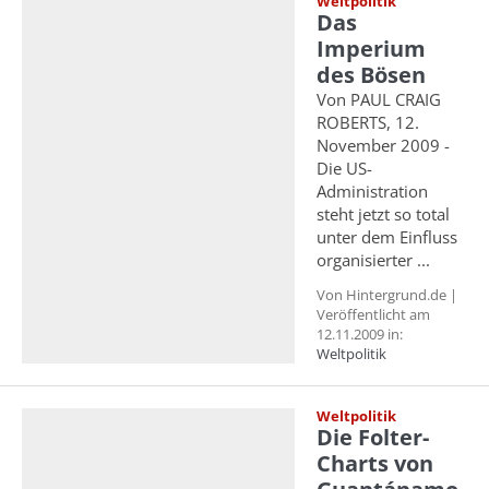
Weltpolitik
Das
Imperium
des Bösen
Von PAUL CRAIG
ROBERTS, 12.
November 2009 -
Die US-
Administration
steht jetzt so total
unter dem Einfluss
organisierter ...
Von Hintergrund.de |
Veröffentlicht am
12.11.2009 in:
Weltpolitik
Weltpolitik
Die Folter-
Charts von