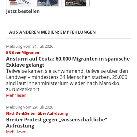
Jetzt bestellen
AUS ANDEREN MEDIEN: EMPFEHLUNGEN
Meldung vom 31. Juli 2026
BR über Migration
Ansturm auf Ceuta: 60.000 Migranten in spanische
Exklave gelangt
Teilweise kamen sie schwimmend, teilweise über den
Landweg – mindestens 34 Menschen starben. 25.000
sind laut Innenministerium wieder nach Marokko
zurückgekehrt.
Mehr lesen
Meldung vom 29. Juli 2026
NachDenkSeiten über Aufrüstung
Breiter Protest gegen „wissenschaftliche“
Aufrüstung
Mehr lesen