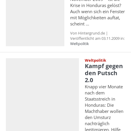
Krise in Honduras gelöst?
Auch wenn sich ein Fenster
mit Möglichkeiten auftat,
scheint ...
Von Hintergrund.de |
Veröffentlicht am 03.11.2009 in:
Weltpolitik
Weltpolitik
Kampf gegen
den Putsch
2.0
Knapp vier Monate
nach dem
Staatsstreich in
Honduras: Die
Machthaber wollen
den Umsturz
nachträglich
legitimieren. Hilfe