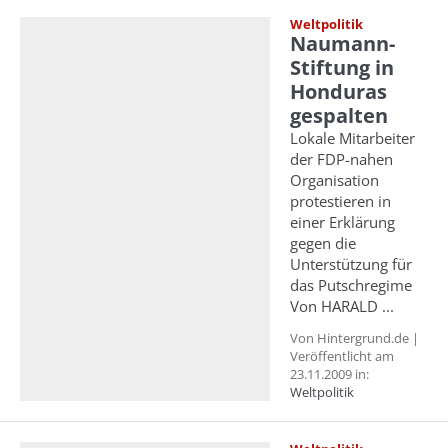
Weltpolitik
Naumann-
Stiftung in
Honduras
gespalten
Lokale Mitarbeiter
der FDP-nahen
Organisation
protestieren in
einer Erklärung
gegen die
Unterstützung für
das Putschregime
Von HARALD ...
Von Hintergrund.de |
Veröffentlicht am
23.11.2009 in:
Weltpolitik