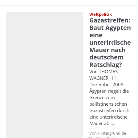
Weltpolitik
Gazastreifen:
Baut Ägypten
eine
unterirdische
Mauer nach
deutschem
Ratschlag?
Von THOMAS
WAGNER, 11.
Dezember 2009 -
Ägypten riegelt die
Grenze zum
palästinensischen
Gazastreifen durch
eine unterirdische
Mauer ab. ...
Von Hintergrund.de |