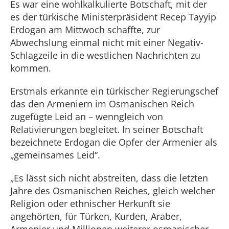
Es war eine wohlkalkulierte Botschaft, mit der
es der türkische Ministerpräsident Recep Tayyip
Erdogan am Mittwoch schaffte, zur
Abwechslung einmal nicht mit einer Negativ-
Schlagzeile in die westlichen Nachrichten zu
kommen.
Erstmals erkannte ein türkischer Regierungschef
das den Armeniern im Osmanischen Reich
zugefügte Leid an – wenngleich von
Relativierungen begleitet. In seiner Botschaft
bezeichnete Erdogan die Opfer der Armenier als
„gemeinsames Leid“.
„Es lässt sich nicht abstreiten, dass die letzten
Jahre des Osmanischen Reiches, gleich welcher
Religion oder ethnischer Herkunft sie
angehörten, für Türken, Kurden, Araber,