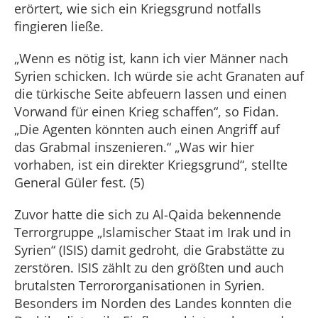
erörtert, wie sich ein Kriegsgrund notfalls
fingieren ließe.
„Wenn es nötig ist, kann ich vier Männer nach
Syrien schicken. Ich würde sie acht Granaten auf
die türkische Seite abfeuern lassen und einen
Vorwand für einen Krieg schaffen“, so Fidan.
„Die Agenten könnten auch einen Angriff auf
das Grabmal inszenieren.“ „Was wir hier
vorhaben, ist ein direkter Kriegsgrund“, stellte
General Güler fest. (5)
Zuvor hatte die sich zu Al-Qaida bekennende
Terrorgruppe „Islamischer Staat im Irak und in
Syrien“ (ISIS) damit gedroht, die Grabstätte zu
zerstören. ISIS zählt zu den größten und auch
brutalsten Terrororganisationen in Syrien.
Besonders im Norden des Landes konnten die