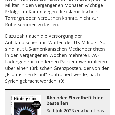
Militär in den vergangenen Monaten wichtige
Erfolge im Kampf gegen die islamistischen
Terrorgruppen verbuchen konnte, nicht zur
Ruhe kommen zu lassen.
Dazu zählt auch die Versorgung der
Aufständischen mit Waffen des US-Militärs. So
sind laut US-amerikanischen Medienberichten
in den vergangenen Wochen mehrere LKW-
Ladungen mit modernen Panzerabwehrraketen
über einen türkischen Grenzposten, der von der
„Islamischen Front“ kontrolliert werde, nach
Syrien gebracht worden. (9)
Abo oder Einzelheft hier
bestellen
Seit Juli 2023 erscheint das