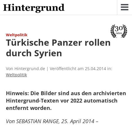
Skip
to
content
Weltpolitik
Türkische Panzer rollen
durch Syrien
Von Hintergrund.de | Veröffentlicht am 25.04.2014 in:
Weltpolitik
Hinweis: Die Bilder sind aus den archivierten
Hintergrund-Texten vor 2022 automatisch
entfernt worden.
Von SEBASTIAN RANGE, 25. April 2014 –