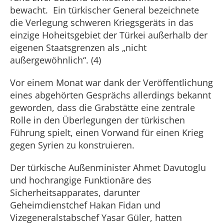
bewacht. Ein türkischer General bezeichnete
die Verlegung schweren Kriegsgeräts in das
einzige Hoheitsgebiet der Türkei außerhalb der
eigenen Staatsgrenzen als „nicht
außergewöhnlich“. (4)
Vor einem Monat war dank der Veröffentlichung
eines abgehörten Gesprächs allerdings bekannt
geworden, dass die Grabstätte eine zentrale
Rolle in den Überlegungen der türkischen
Führung spielt, einen Vorwand für einen Krieg
gegen Syrien zu konstruieren.
Der türkische Außenminister Ahmet Davutoglu
und hochrangige Funktionäre des
Sicherheitsapparates, darunter
Geheimdienstchef Hakan Fidan und
Vizegeneralstabschef Yasar Güler, hatten