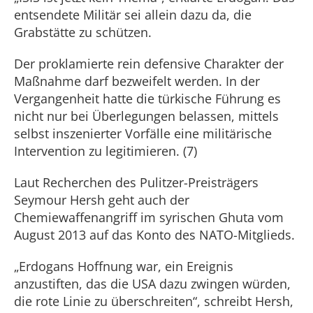
entsendete Militär sei allein dazu da, die
Grabstätte zu schützen.
Der proklamierte rein defensive Charakter der
Maßnahme darf bezweifelt werden. In der
Vergangenheit hatte die türkische Führung es
nicht nur bei Überlegungen belassen, mittels
selbst inszenierter Vorfälle eine militärische
Intervention zu legitimieren. (7)
Laut Recherchen des Pulitzer-Preisträgers
Seymour Hersh geht auch der
Chemiewaffenangriff im syrischen Ghuta vom
August 2013 auf das Konto des NATO-Mitglieds.
„Erdogans Hoffnung war, ein Ereignis
anzustiften, das die USA dazu zwingen würden,
die rote Linie zu überschreiten“, schreibt Hersh,