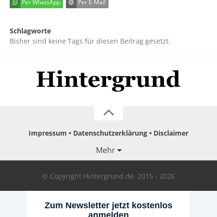
Per WhatsApp
Per E-Mail
Schlagworte
Bisher sind keine Tags für diesen Beitrag gesetzt.
Impressum
Datenschutzerklärung
Disclaimer
Mehr
© Copyright Hintergrund.de, 2015 - 2026
Zum Newsletter jetzt kostenlos
anmelden