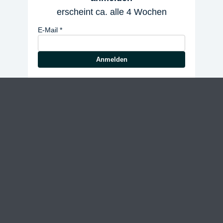
erscheint ca. alle 4 Wochen
E-Mail
Anmelden