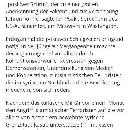
„positiver Schritt“, der zu einer „vollen
Anerkennung der Fakten“ und zur Versöhnung
führen könne, sagte Jen Psaki, Sprecherin des
US-Außenamtes, am Mittwoch in Washington.
Erdogan hat die positiven Schlagzeilen dringend
nötig. In der jüngeren Vergangenheit machte
der Regierungschef vor allem durch
Korruptionsvorwürfe, Repression gegen
Demonstranten, Unterdrückung von Medien
und Kooperation mit islamistischen Terroristen,
die im syrischen Nachbarland die Bevölkerung
meucheln, von sich reden.
Nachdem das türkische Militär vor einem Monat
den Angriff islamistischer Terroristen auf die vor
allem von Armeniern bewohnte syrische
Grenzstadt Kasab unterstützte (1), in dessen