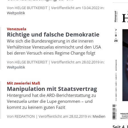
Von HELGE BUTTKEREIT | Veröffentlicht am 13.04.2022 in:
Weltpolitik
Venezuela
Richtige und falsche Demokratie
Wie sich die Bundesregierung in die inneren
Verhältnisse Venezuelas einmischt und den USA
bei deren Versuch eines Regime Change folgt
Von HELGE BUTTKEREIT | Veröffentlicht am 28.02.2019 in:
Weltpolitik
Mit zweierlei Maß
Manipulation mit Staatsvertrag
Hintergrund hat die ARD-Berichterstattung zu
Venezuela unter die Lupe genommen – und
kommt zu keinem guten Fazit
Von REDAKTION | Veröffentlicht am 28.02.2019 in:
Medien
Seit 4.