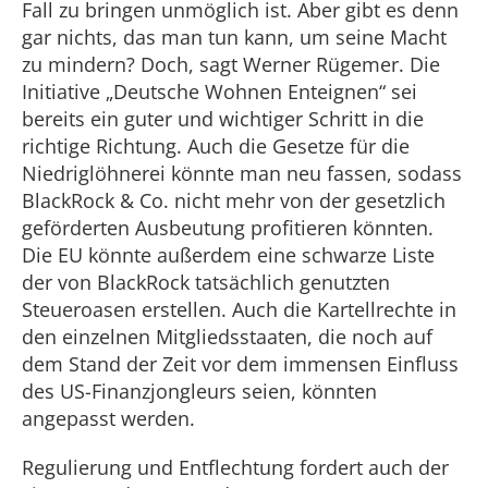
Fall zu bringen unmöglich ist. Aber gibt es denn
gar nichts, das man tun kann, um seine Macht
zu mindern? Doch, sagt Werner Rügemer. Die
Initiative „Deutsche Wohnen Enteignen“ sei
bereits ein guter und wichtiger Schritt in die
richtige Richtung. Auch die Gesetze für die
Niedriglöhnerei könnte man neu fassen, sodass
BlackRock & Co. nicht mehr von der gesetzlich
geförderten Ausbeutung profitieren könnten.
Die EU könnte außerdem eine schwarze Liste
der von BlackRock tatsächlich genutzten
Steueroasen erstellen. Auch die Kartellrechte in
den einzelnen Mitgliedsstaaten, die noch auf
dem Stand der Zeit vor dem immensen Einfluss
des US-Finanzjongleurs seien, könnten
angepasst werden.
Regulierung und Entflechtung fordert auch der