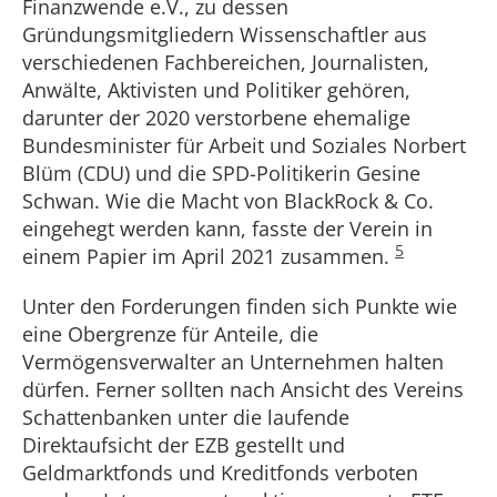
Finanzwende e.V., zu dessen
Gründungsmitgliedern Wissenschaftler aus
verschiedenen Fachbereichen, Journalisten,
Anwälte, Aktivisten und Politiker gehören,
darunter der 2020 verstorbene ehemalige
Bundesminister für Arbeit und Soziales Norbert
Blüm (CDU) und die SPD-Politikerin Gesine
Schwan. Wie die Macht von BlackRock & Co.
eingehegt werden kann, fasste der Verein in
5
einem Papier im April 2021 zusammen.
Unter den Forderungen finden sich Punkte wie
eine Obergrenze für Anteile, die
Vermögensverwalter an Unternehmen halten
dürfen. Ferner sollten nach Ansicht des Vereins
Schattenbanken unter die laufende
Direktaufsicht der EZB gestellt und
Geldmarktfonds und Kreditfonds verboten