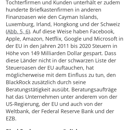
Tochterfirmen und Kunden unterhält er zudem
hunderte Briefkastenfirmen in anderen
Finanzoasen wie den Cayman Islands,
Luxemburg, Irland, Hongkong und der Schweiz
(
Abb. 5, 6
). Auf diese Weise haben Facebook,
Apple, Amazon, Netflix, Google und Microsoft in
der EU in den Jahren 2011 bis 2020 Steuern in
Höhe von 149 Milliarden Dollar gespart. Dass
diese Länder nicht in der schwarzen Liste der
Steueroasen der EU auftauchen, hat
möglicherweise mit dem Einfluss zu tun, den
BlackRock zusätzlich durch seine
Beratungstätigkeit ausübt. Beratungsaufträge
hat das Unternehmen unter anderem von der
US-Regierung, der EU und auch von der
Weltbank, der Federal Reserve Bank und der
EZB.