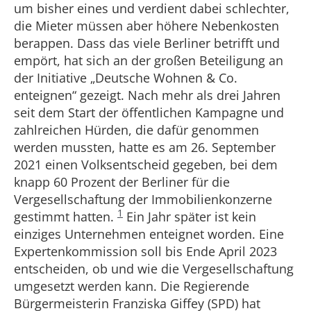
um bisher eines und verdient dabei schlechter,
die Mieter müssen aber höhere Nebenkosten
berappen. Dass das viele Berliner betrifft und
empört, hat sich an der großen Beteiligung an
der Initiative „Deutsche Wohnen & Co.
enteignen“ gezeigt. Nach mehr als drei Jahren
seit dem Start der öffentlichen Kampagne und
zahlreichen Hürden, die dafür genommen
werden mussten, hatte es am 26. September
2021 einen Volksentscheid gegeben, bei dem
knapp 60 Prozent der Berliner für die
Vergesellschaftung der Immobilienkonzerne
1
gestimmt hatten.
Ein Jahr später ist kein
einziges Unternehmen enteignet worden. Eine
Expertenkommission soll bis Ende April 2023
entscheiden, ob und wie die Vergesellschaftung
umgesetzt werden kann. Die Regierende
Bürgermeisterin Franziska Giffey (SPD) hat