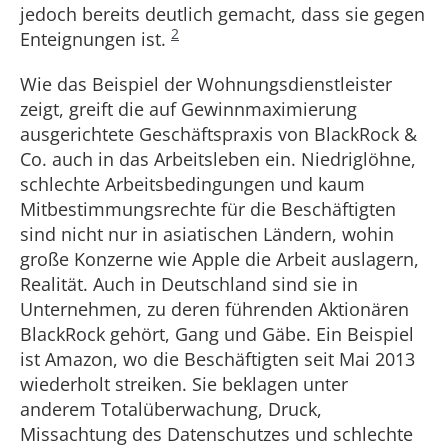
jedoch bereits deutlich gemacht, dass sie gegen
2
Enteignungen ist.
Wie das Beispiel der Wohnungsdienstleister
zeigt, greift die auf Gewinnmaximierung
ausgerichtete Geschäftspraxis von BlackRock &
Co. auch in das Arbeitsleben ein. Niedriglöhne,
schlechte Arbeitsbedingungen und kaum
Mitbestimmungsrechte für die Beschäftigten
sind nicht nur in asiatischen Ländern, wohin
große Konzerne wie Apple die Arbeit auslagern,
Realität. Auch in Deutschland sind sie in
Unternehmen, zu deren führenden Aktionären
BlackRock gehört, Gang und Gäbe. Ein Beispiel
ist Amazon, wo die Beschäftigten seit Mai 2013
wiederholt streiken. Sie beklagen unter
anderem Totalüberwachung, Druck,
Missachtung des Datenschutzes und schlechte