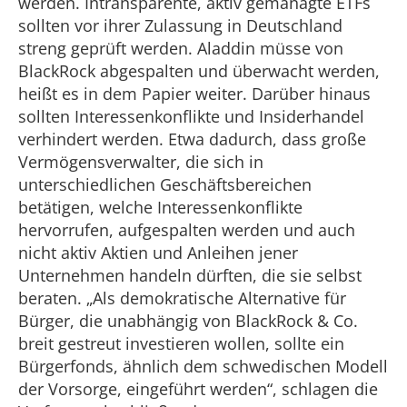
werden. Intransparente, aktiv gemanagte ETFs
sollten vor ihrer Zulassung in Deutschland
streng geprüft werden. Aladdin müsse von
BlackRock abgespalten und überwacht werden,
heißt es in dem Papier weiter. Darüber hinaus
sollten Interessenkonflikte und Insiderhandel
verhindert werden. Etwa dadurch, dass große
Vermögensverwalter, die sich in
unterschiedlichen Geschäftsbereichen
betätigen, welche Interessenkonflikte
hervorrufen, aufgespalten werden und auch
nicht aktiv Aktien und Anleihen jener
Unternehmen handeln dürften, die sie selbst
beraten. „Als demokratische Alternative für
Bürger, die unabhängig von BlackRock & Co.
breit gestreut investieren wollen, sollte ein
Bürgerfonds, ähnlich dem schwedischen Modell
der Vorsorge, eingeführt werden“, schlagen die