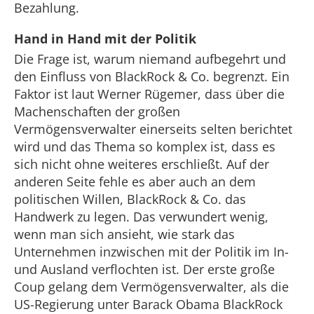
Bezahlung.
Hand in Hand mit der Politik
Die Frage ist, warum niemand aufbegehrt und
den Einfluss von BlackRock & Co. begrenzt. Ein
Faktor ist laut Werner Rügemer, dass über die
Machenschaften der großen
Vermögensverwalter einerseits selten berichtet
wird und das Thema so komplex ist, dass es
sich nicht ohne weiteres erschließt. Auf der
anderen Seite fehle es aber auch an dem
politischen Willen, BlackRock & Co. das
Handwerk zu legen. Das verwundert wenig,
wenn man sich ansieht, wie stark das
Unternehmen inzwischen mit der Politik im In-
und Ausland verflochten ist. Der erste große
Coup gelang dem Vermögensverwalter, als die
US-Regierung unter Barack Obama BlackRock