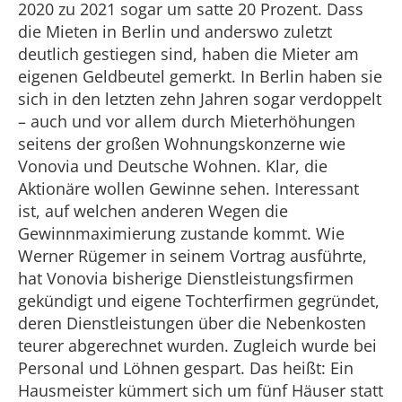
2020 zu 2021 sogar um satte 20 Prozent. Dass
die Mieten in Berlin und anderswo zuletzt
deutlich gestiegen sind, haben die Mieter am
eigenen Geldbeutel gemerkt. In Berlin haben sie
sich in den letzten zehn Jahren sogar verdoppelt
– auch und vor allem durch Mieterhöhungen
seitens der großen Wohnungskonzerne wie
Vonovia und Deutsche Wohnen. Klar, die
Aktionäre wollen Gewinne sehen. Interessant
ist, auf welchen anderen Wegen die
Gewinnmaximierung zustande kommt. Wie
Werner Rügemer in seinem Vortrag ausführte,
hat Vonovia bisherige Dienstleistungsfirmen
gekündigt und eigene Tochterfirmen gegründet,
deren Dienstleistungen über die Nebenkosten
teurer abgerechnet wurden. Zugleich wurde bei
Personal und Löhnen gespart. Das heißt: Ein
Hausmeister kümmert sich um fünf Häuser statt