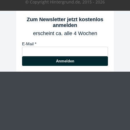
© Copyright Hintergrund.de, 2015 - 2026
Zum Newsletter jetzt kostenlos
anmelden
erscheint ca. alle 4 Wochen
E-Mail
Anmelden