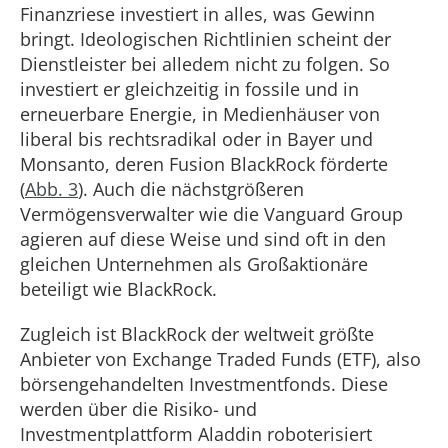
Finanzriese investiert in alles, was Gewinn
bringt. Ideologischen Richtlinien scheint der
Dienstleister bei alledem nicht zu folgen. So
investiert er gleichzeitig in fossile und in
erneuerbare Energie, in Medienhäuser von
liberal bis rechtsradikal oder in Bayer und
Monsanto, deren Fusion BlackRock förderte
(
Abb. 3
). Auch die nächstgrößeren
Vermögensverwalter wie die Vanguard Group
agieren auf diese Weise und sind oft in den
gleichen Unternehmen als Großaktionäre
beteiligt wie BlackRock.
Zugleich ist BlackRock der weltweit größte
Anbieter von Exchange Traded Funds (ETF), also
börsengehandelten Investmentfonds. Diese
werden über die Risiko- und
Investmentplattform Aladdin roboterisiert