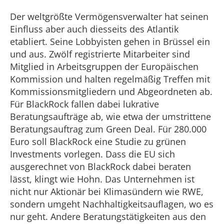
Der weltgrößte Vermögensverwalter hat seinen
Einfluss aber auch diesseits des Atlantik
etabliert. Seine Lobbyisten gehen in Brüssel ein
und aus. Zwölf registrierte Mitarbeiter sind
Mitglied in Arbeitsgruppen der Europäischen
Kommission und halten regelmäßig Treffen mit
Kommissionsmitgliedern und Abgeordneten ab.
Für BlackRock fallen dabei lukrative
Beratungsaufträge ab, wie etwa der umstrittene
Beratungsauftrag zum Green Deal. Für 280.000
Euro soll BlackRock eine Studie zu grünen
Investments vorlegen. Dass die EU sich
ausgerechnet von BlackRock dabei beraten
lässt, klingt wie Hohn. Das Unternehmen ist
nicht nur Aktionär bei Klimasündern wie RWE,
sondern umgeht Nachhaltigkeitsauflagen, wo es
nur geht. Andere Beratungstätigkeiten aus den