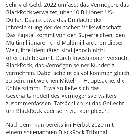
sehr viel Geld. 2022 umfasst das Vermögen, das
BlackRock verwaltet, über 10 Billionen US-
Dollar. Das ist etwa das Dreifache der
Jahresleistung der deutschen Volkswirtschaft.
Das Kapital kommt von den Superreichen, den
Multimillionären und Multimilliardären dieser
Welt, ihre Identitäten sind jedoch nicht
öffentlich bekannt. Durch Investitionen versucht
BlackRock, das Vermögen seiner Kunden zu
vermehren. Dabei scheint es vollkommen gleich
zu sein, mit welchen Mitteln – Hauptsache, die
Kohle stimmt. Etwa so ließe sich das
Geschäftsmodell des Vermögensverwalters
zusammenfassen. Tatsächlich ist das Geflecht
um BlackRock aber sehr viel komplexer.
Nachdem man bereits im Herbst 2020 mit
einem sogenannten BlackRock Tribunal