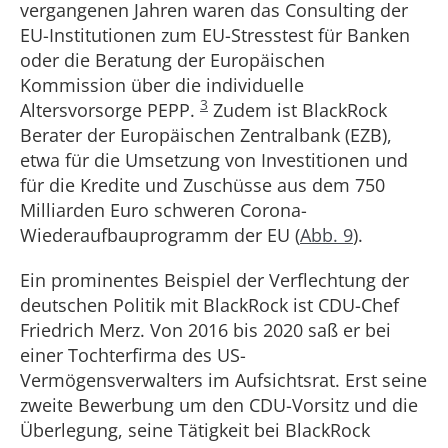
vergangenen Jahren waren das Consulting der
EU-Institutionen zum EU-Stresstest für Banken
oder die Beratung der Europäischen
Kommission über die individuelle
3
Altersvorsorge PEPP.
Zudem ist BlackRock
Berater der Europäischen Zentralbank (EZB),
etwa für die Umsetzung von Investitionen und
für die Kredite und Zuschüsse aus dem 750
Milliarden Euro schweren Corona-
Wiederaufbauprogramm der EU (
Abb. 9
).
Ein prominentes Beispiel der Verflechtung der
deutschen Politik mit BlackRock ist CDU-Chef
Friedrich Merz. Von 2016 bis 2020 saß er bei
einer Tochterfirma des US-
Vermögensverwalters im Aufsichtsrat. Erst seine
zweite Bewerbung um den CDU-Vorsitz und die
Überlegung, seine Tätigkeit bei BlackRock