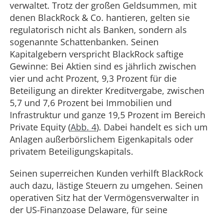
verwaltet. Trotz der großen Geldsummen, mit
denen BlackRock & Co. hantieren, gelten sie
regulatorisch nicht als Banken, sondern als
sogenannte Schattenbanken. Seinen
Kapitalgebern verspricht BlackRock saftige
Gewinne: Bei Aktien sind es jährlich zwischen
vier und acht Prozent, 9,3 Prozent für die
Beteiligung an direkter Kreditvergabe, zwischen
5,7 und 7,6 Prozent bei Immobilien und
Infrastruktur und ganze 19,5 Prozent im Bereich
Private Equity (
Abb. 4
). Dabei handelt es sich um
Anlagen außerbörslichem Eigenkapitals oder
privatem Beteiligungskapitals.
Seinen superreichen Kunden verhilft BlackRock
auch dazu, lästige Steuern zu umgehen. Seinen
operativen Sitz hat der Vermögensverwalter in
der US-Finanzoase Delaware, für seine