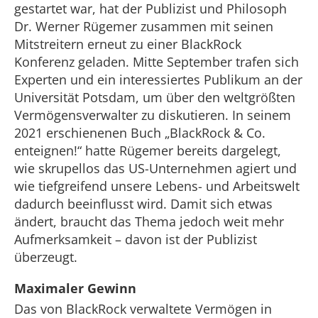
gestartet war, hat der Publizist und Philosoph
Dr. Werner Rügemer zusammen mit seinen
Mitstreitern erneut zu einer BlackRock
Konferenz geladen. Mitte September trafen sich
Experten und ein interessiertes Publikum an der
Universität Potsdam, um über den weltgrößten
Vermögensverwalter zu diskutieren. In seinem
2021 erschienenen Buch „BlackRock & Co.
enteignen!“ hatte Rügemer bereits dargelegt,
wie skrupellos das US-Unternehmen agiert und
wie tiefgreifend unsere Lebens- und Arbeitswelt
dadurch beeinflusst wird. Damit sich etwas
ändert, braucht das Thema jedoch weit mehr
Aufmerksamkeit – davon ist der Publizist
überzeugt.
Maximaler Gewinn
Das von BlackRock verwaltete Vermögen in