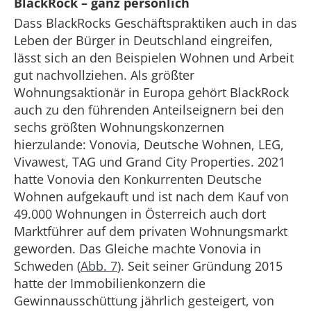
BlackRock – ganz persönlich
Dass BlackRocks Geschäftspraktiken auch in das
Leben der Bürger in Deutschland eingreifen,
lässt sich an den Beispielen Wohnen und Arbeit
gut nachvollziehen. Als größter
Wohnungsaktionär in Europa gehört BlackRock
auch zu den führenden Anteilseignern bei den
sechs größten Wohnungskonzernen
hierzulande: Vonovia, Deutsche Wohnen, LEG,
Vivawest, TAG und Grand City Properties. 2021
hatte Vonovia den Konkurrenten Deutsche
Wohnen aufgekauft und ist nach dem Kauf von
49.000 Wohnungen in Österreich auch dort
Marktführer auf dem privaten Wohnungsmarkt
geworden. Das Gleiche machte Vonovia in
Schweden (
Abb. 7
). Seit seiner Gründung 2015
hatte der Immobilienkonzern die
Gewinnausschüttung jährlich gesteigert, von