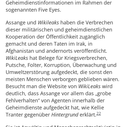
Geheimdienstinformationen im Rahmen der
sogenannten Five Eyes.
Assange und
Wikileaks
haben die Verbrechen
dieser militärischen und geheimdienstlichen
Kooperation der Öffentlichkeit zugänglich
gemacht und deren Taten im Irak, in
Afghanistan und andernorts veröffentlicht.
WikiLeaks
hat Belege für Kriegsverbrechen,
Putsche, Folter, Korruption, Überwachung und
Umweltzerstörung aufgedeckt, die sonst den
meisten Menschen verborgen geblieben wären.
Besucht man die Website von
WikiLeaks
wird
deutlich, dass Assange vor allem das „grobe
Fehlverhalten“ von Agenten innerhalb der
Geheimdienste aufgedeckt hat, wie Kellie
22
Tranter gegenüber
Hintergrund
erklärt.