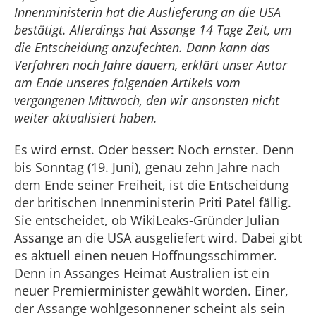
Innenministerin hat die Auslieferung an die USA
bestätigt. Allerdings hat Assange 14 Tage Zeit, um
die Entscheidung anzufechten. Dann kann das
Verfahren noch Jahre dauern, erklärt unser Autor
am Ende unseres folgenden Artikels vom
vergangenen Mittwoch, den wir ansonsten nicht
weiter aktualisiert haben.
Es wird ernst. Oder besser: Noch ernster. Denn
bis Sonntag (19. Juni), genau zehn Jahre nach
dem Ende seiner Freiheit, ist die Entscheidung
der britischen Innenministerin Priti Patel fällig.
Sie entscheidet, ob WikiLeaks-Gründer Julian
Assange an die USA ausgeliefert wird. Dabei gibt
es aktuell einen neuen Hoffnungsschimmer.
Denn in Assanges Heimat Australien ist ein
neuer Premierminister gewählt worden. Einer,
der Assange wohlgesonnener scheint als sein