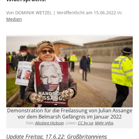
Von DOMINIK WETZEL | Veröffentlicht am 15.06.2022 in:
Medien
Demonstration für die Freilassung von Julian Assange
vor dem Belmarsh Gefängnis im Januar 2022
Foto:
Alisdare Hickson
, Lizenz:
CC by sa
,
Mehr Infos
Update Freitag, 17.6.22: Großbritanniens