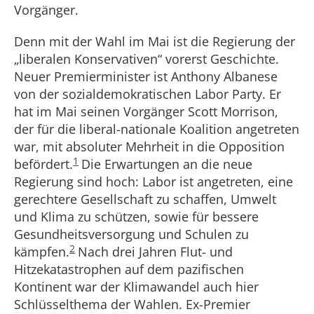
Vorgänger.
Denn mit der Wahl im Mai ist die Regierung der
„liberalen Konservativen“ vorerst Geschichte.
Neuer Premierminister ist Anthony Albanese
von der sozialdemokratischen Labor Party. Er
hat im Mai seinen Vorgänger Scott Morrison,
der für die liberal-nationale Koalition angetreten
war, mit absoluter Mehrheit in die Opposition
1
befördert.
Die Erwartungen an die neue
Regierung sind hoch: Labor ist angetreten, eine
gerechtere Gesellschaft zu schaffen, Umwelt
und Klima zu schützen, sowie für bessere
Gesundheitsversorgung und Schulen zu
2
kämpfen.
Nach drei Jahren Flut- und
Hitzekatastrophen auf dem pazifischen
Kontinent war der Klimawandel auch hier
Schlüsselthema der Wahlen. Ex-Premier