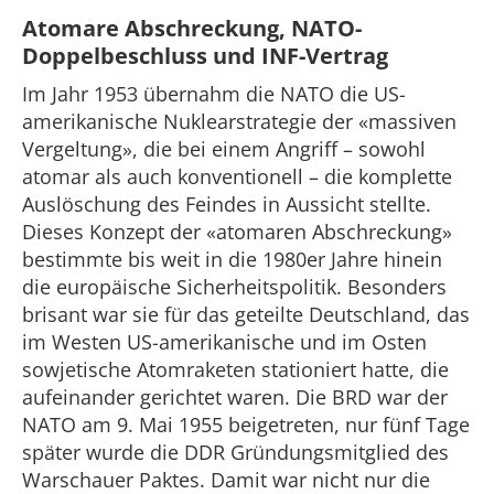
Atomare Abschreckung, NATO-
Doppelbeschluss und INF-Vertrag
Im Jahr 1953 übernahm die NATO die US-
amerikanische Nuklearstrategie der «massiven
Vergeltung», die bei einem Angriff – sowohl
atomar als auch konventionell – die komplette
Auslöschung des Feindes in Aussicht stellte.
Dieses Konzept der «atomaren Abschreckung»
bestimmte bis weit in die 1980er Jahre hinein
die europäische Sicherheitspolitik. Besonders
brisant war sie für das geteilte Deutschland, das
im Westen US-amerikanische und im Osten
sowjetische Atomraketen stationiert hatte, die
aufeinander gerichtet waren. Die BRD war der
NATO am 9. Mai 1955 beigetreten, nur fünf Tage
später wurde die DDR Gründungsmitglied des
Warschauer Paktes. Damit war nicht nur die