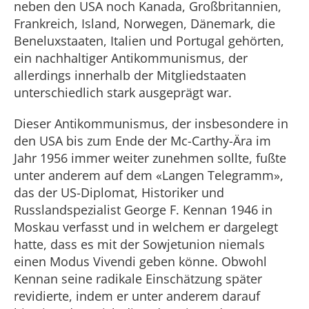
neben den USA noch Kanada, Großbritannien,
Frankreich, Island, Norwegen, Dänemark, die
Beneluxstaaten, Italien und Portugal gehörten,
ein nachhaltiger Antikommunismus, der
allerdings innerhalb der Mitgliedstaaten
unterschiedlich stark ausgeprägt war.
Dieser Antikommunismus, der insbesondere in
den USA bis zum Ende der Mc-Carthy-Ära im
Jahr 1956 immer weiter zunehmen sollte, fußte
unter anderem auf dem «Langen Telegramm»,
das der US-Diplomat, Historiker und
Russlandspezialist George F. Kennan 1946 in
Moskau verfasst und in welchem er dargelegt
hatte, dass es mit der Sowjetunion niemals
einen Modus Vivendi geben könne. Obwohl
Kennan seine radikale Einschätzung später
revidierte, indem er unter anderem darauf