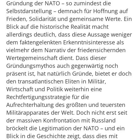
Gründung der NATO – so zumindest die
Selbstdarstellung – demnach für Hoffnung auf
Frieden, Solidarität und gemeinsame Werte. Ein
Blick auf die historische Realität macht
allerdings deutlich, dass diese Aussage weniger
dem faktengelenkten Erkenntnisinteresse als
vielmehr dem Narrativ der friedensichernden
Wertegemeinschaft dient. Dass dieser
Gründungsmythos auch gegenwärtig noch
präsent ist, hat natürlich Gründe, bietet er doch
den transatlantischen Eliten in Militär,
Wirtschaft und Politik weiterhin eine
Rechtfertigungsstrategie für die
Aufrechterhaltung des größten und teuersten
Militärapparates der Welt. Doch nicht erst seit
der massiven Konfrontation mit Russland
bröckelt die Legitimation der NATO – und ein
Blick in die Geschichte zeigt, dass dies mit