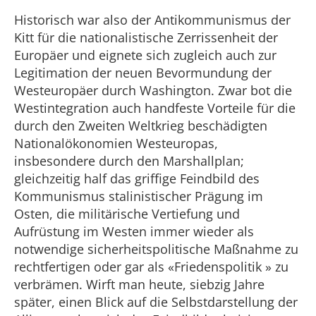
Historisch war also der Antikommunismus der
Kitt für die nationalistische Zerrissenheit der
Europäer und eignete sich zugleich auch zur
Legitimation der neuen Bevormundung der
Westeuropäer durch Washington. Zwar bot die
Westintegration auch handfeste Vorteile für die
durch den Zweiten Weltkrieg beschädigten
Nationalökonomien Westeuropas,
insbesondere durch den Marshallplan;
gleichzeitig half das griffige Feindbild des
Kommunismus stalinistischer Prägung im
Osten, die militärische Vertiefung und
Aufrüstung im Westen immer wieder als
notwendige sicherheitspolitische Maßnahme zu
rechtfertigen oder gar als «Friedenspolitik » zu
verbrämen. Wirft man heute, siebzig Jahre
später, einen Blick auf die Selbstdarstellung der