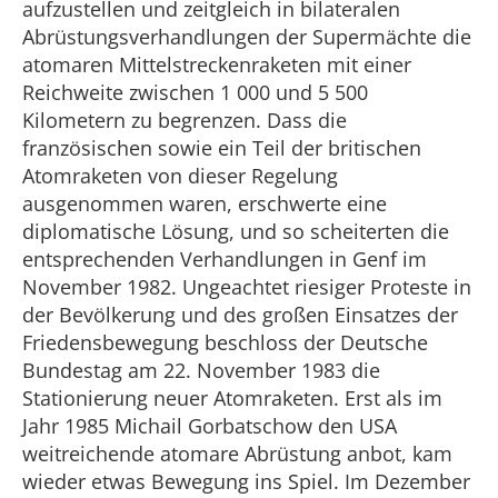
aufzustellen und zeitgleich in bilateralen
Abrüstungsverhandlungen der Supermächte die
atomaren Mittelstreckenraketen mit einer
Reichweite zwischen 1 000 und 5 500
Kilometern zu begrenzen. Dass die
französischen sowie ein Teil der britischen
Atomraketen von dieser Regelung
ausgenommen waren, erschwerte eine
diplomatische Lösung, und so scheiterten die
entsprechenden Verhandlungen in Genf im
November 1982. Ungeachtet riesiger Proteste in
der Bevölkerung und des großen Einsatzes der
Friedensbewegung beschloss der Deutsche
Bundestag am 22. November 1983 die
Stationierung neuer Atomraketen. Erst als im
Jahr 1985 Michail Gorbatschow den USA
weitreichende atomare Abrüstung anbot, kam
wieder etwas Bewegung ins Spiel. Im Dezember