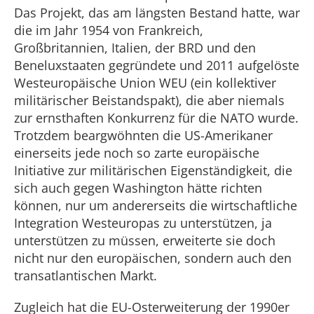
Das Projekt, das am längsten Bestand hatte, war
die im Jahr 1954 von Frankreich,
Großbritannien, Italien, der BRD und den
Beneluxstaaten gegründete und 2011 aufgelöste
Westeuropäische Union WEU (ein kollektiver
militärischer Beistandspakt), die aber niemals
zur ernsthaften Konkurrenz für die NATO wurde.
Trotzdem beargwöhnten die US-Amerikaner
einerseits jede noch so zarte europäische
Initiative zur militärischen Eigenständigkeit, die
sich auch gegen Washington hätte richten
können, nur um andererseits die wirtschaftliche
Integration Westeuropas zu unterstützen, ja
unterstützen zu müssen, erweiterte sie doch
nicht nur den europäischen, sondern auch den
transatlantischen Markt.
Zugleich hat die EU-Osterweiterung der 1990er