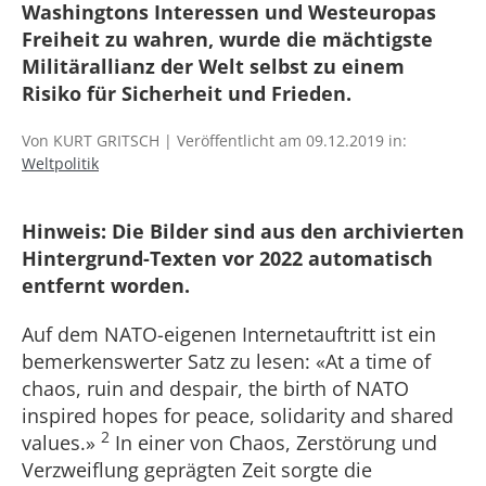
Washingtons Interessen und Westeuropas
Freiheit zu wahren, wurde die mächtigste
Militärallianz der Welt selbst zu einem
Risiko für Sicherheit und Frieden.
Von KURT GRITSCH | Veröffentlicht am 09.12.2019 in:
Weltpolitik
Hinweis: Die Bilder sind aus den archivierten
Hintergrund-Texten vor 2022 automatisch
entfernt worden.
Auf dem NATO-eigenen Internetauftritt ist ein
bemerkenswerter Satz zu lesen: «At a time of
chaos, ruin and despair, the birth of NATO
inspired hopes for peace, solidarity and shared
2
values.»
In einer von Chaos, Zerstörung und
Verzweiflung geprägten Zeit sorgte die