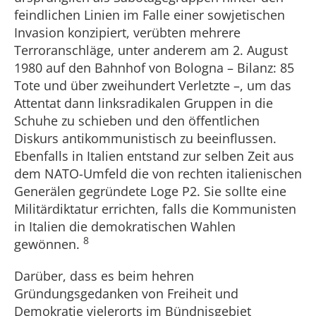
feindlichen Linien im Falle einer sowjetischen
Invasion konzipiert, verübten mehrere
Terroranschläge, unter anderem am 2. August
1980 auf den Bahnhof von Bologna – Bilanz: 85
Tote und über zweihundert Verletzte –, um das
Attentat dann linksradikalen Gruppen in die
Schuhe zu schieben und den öffentlichen
Diskurs antikommunistisch zu beeinflussen.
Ebenfalls in Italien entstand zur selben Zeit aus
dem NATO-Umfeld die von rechten italienischen
Generälen gegründete Loge P2. Sie sollte eine
Militärdiktatur errichten, falls die Kommunisten
in Italien die demokratischen Wahlen
8
gewönnen.
Darüber, dass es beim hehren
Gründungsgedanken von Freiheit und
Demokratie vielerorts im Bündnisgebiet