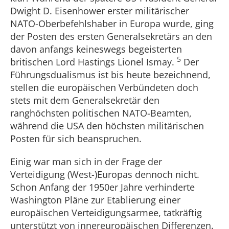
Dwight D. Eisenhower erster militärischer
NATO-Oberbefehlshaber in Europa wurde, ging
der Posten des ersten Generalsekretärs an den
davon anfangs keineswegs begeisterten
5
britischen Lord Hastings Lionel Ismay.
Der
Führungsdualismus ist bis heute bezeichnend,
stellen die europäischen Verbündeten doch
stets mit dem Generalsekretär den
ranghöchsten politischen NATO-Beamten,
während die USA den höchsten militärischen
Posten für sich beanspruchen.
Einig war man sich in der Frage der
Verteidigung (West-)Europas dennoch nicht.
Schon Anfang der 1950er Jahre verhinderte
Washington Pläne zur Etablierung einer
europäischen Verteidigungsarmee, tatkräftig
unterstützt von innereuropäischen Differenzen.