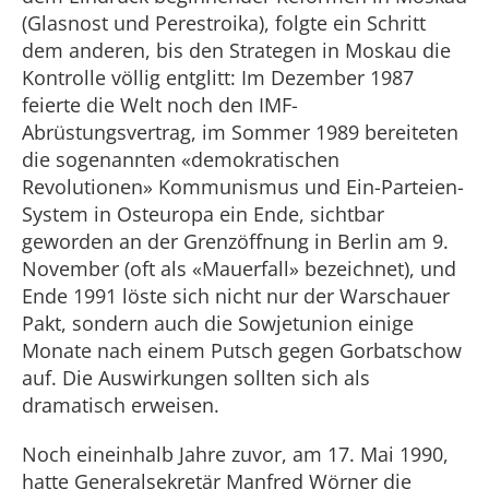
(Glasnost und Perestroika), folgte ein Schritt
dem anderen, bis den Strategen in Moskau die
Kontrolle völlig entglitt: Im Dezember 1987
feierte die Welt noch den IMF-
Abrüstungsvertrag, im Sommer 1989 bereiteten
die sogenannten «demokratischen
Revolutionen» Kommunismus und Ein-Parteien-
System in Osteuropa ein Ende, sichtbar
geworden an der Grenzöffnung in Berlin am 9.
November (oft als «Mauerfall» bezeichnet), und
Ende 1991 löste sich nicht nur der Warschauer
Pakt, sondern auch die Sowjetunion einige
Monate nach einem Putsch gegen Gorbatschow
auf. Die Auswirkungen sollten sich als
dramatisch erweisen.
Noch eineinhalb Jahre zuvor, am 17. Mai 1990,
hatte Generalsekretär Manfred Wörner die