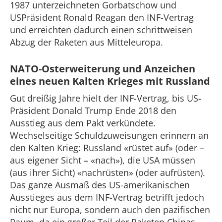
1987 unterzeichneten Gorbatschow und
USPräsident Ronald Reagan den INF-Vertrag
und erreichten dadurch einen schrittweisen
Abzug der Raketen aus Mitteleuropa.
NATO-Osterweiterung und Anzeichen
eines neuen Kalten Krieges mit Russland
Gut dreißig Jahre hielt der INF-Vertrag, bis US-
Präsident Donald Trump Ende 2018 den
Ausstieg aus dem Pakt verkündete.
Wechselseitige Schuldzuweisungen erinnern an
den Kalten Krieg: Russland «rüstet auf» (oder –
aus eigener Sicht – «nach»), die USA müssen
(aus ihrer Sicht) «nachrüsten» (oder aufrüsten).
Das ganze Ausmaß des US-amerikanischen
Ausstieges aus dem INF-Vertrag betrifft jedoch
nicht nur Europa, sondern auch den pazifischen