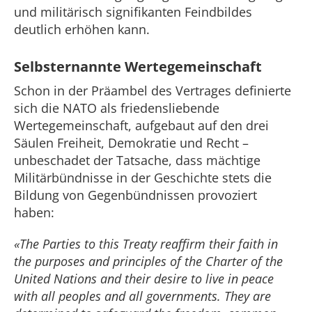
und militärisch signifikanten Feindbildes
deutlich erhöhen kann.
Selbsternannte Wertegemeinschaft
Schon in der Präambel des Vertrages definierte
sich die NATO als friedensliebende
Wertegemeinschaft, aufgebaut auf den drei
Säulen Freiheit, Demokratie und Recht –
unbeschadet der Tatsache, dass mächtige
Militärbündnisse in der Geschichte stets die
Bildung von Gegenbündnissen provoziert
haben:
«The Parties to this Treaty reaffirm their faith in
the purposes and principles of the Charter of the
United Nations and their desire to live in peace
with all peoples and all governments. They are