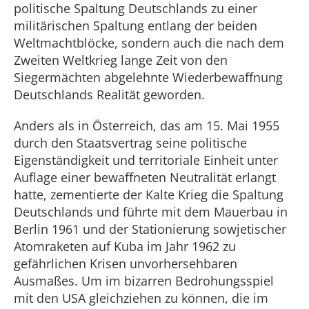
politische Spaltung Deutschlands zu einer
militärischen Spaltung entlang der beiden
Weltmachtblöcke, sondern auch die nach dem
Zweiten Weltkrieg lange Zeit von den
Siegermächten abgelehnte Wiederbewaffnung
Deutschlands Realität geworden.
Anders als in Österreich, das am 15. Mai 1955
durch den Staatsvertrag seine politische
Eigenständigkeit und territoriale Einheit unter
Auflage einer bewaffneten Neutralität erlangt
hatte, zementierte der Kalte Krieg die Spaltung
Deutschlands und führte mit dem Mauerbau in
Berlin 1961 und der Stationierung sowjetischer
Atomraketen auf Kuba im Jahr 1962 zu
gefährlichen Krisen unvorhersehbaren
Ausmaßes. Um im bizarren Bedrohungsspiel
mit den USA gleichziehen zu können, die im