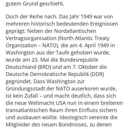
gutem Grund geschieht.
Doch der Reihe nach. Das Jahr 1949 war von
mehreren historisch bedeutenden Ereignissen
geprägt: Neben der Nordatlantischen
Vertragsorganisation (North Atlantic Treaty
Organization – NATO), die am 4. April 1949 in
Washington aus der Taufe gehoben wurde,
wurde am 23. Mai die Bundesrepublik
Deutschland (BRD) und am 7. Oktober die
Deutsche Demokratische Republik (DDR)
gegründet. Dass Washington zur
Gründungsstadt der NATO auserkoren wurde,
ist kein Zufall – und macht deutlich, dass sich
die neue Weltmacht USA nun in einem breiteren
transatlantischen Raum ihren Einfluss sichern
und ausbauen wollte. Ideologisch vereinte die
Mitglieder des neuen Bündnisses, zu denen