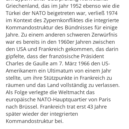
Griechenland, das im Jahr 1952 ebenso wie die
Türkei der NATO beigetreten war, verließ 1974
im Kontext des Zypernkonfliktes die integrierte
Kommandostruktur des Bündnisses für einige
Jahre. Zu einem anderen schweren Zerwürfnis
war es bereits in den 1960er Jahren zwischen
den USA und Frankreich gekommen, das darin
gipfelte, dass der französische Präsident
Charles de Gaulle am 7. März 1966 den US-
Amerikanern ein Ultimatum von einem Jahr
stellte, um ihre Stützpunkte in Frankreich zu
räumen und das Land vollständig zu verlassen.
Als Folge verlegte die Weltmacht das
europäische NATO-Hauptquartier von Paris
nach Brüssel. Frankreich trat erst 43 Jahre
später wieder der integrierten
Kommandostruktur bei.