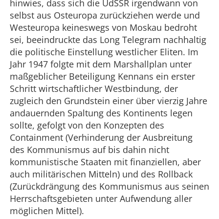
hinwies, dass sich die UdSSR irgendwann von
selbst aus Osteuropa zurückziehen werde und
Westeuropa keineswegs von Moskau bedroht
sei, beeindruckte das Long Telegram nachhaltig
die politische Einstellung westlicher Eliten. Im
Jahr 1947 folgte mit dem Marshallplan unter
maßgeblicher Beteiligung Kennans ein erster
Schritt wirtschaftlicher Westbindung, der
zugleich den Grundstein einer über vierzig Jahre
andauernden Spaltung des Kontinents legen
sollte, gefolgt von den Konzepten des
Containment (Verhinderung der Ausbreitung
des Kommunismus auf bis dahin nicht
kommunistische Staaten mit finanziellen, aber
auch militärischen Mitteln) und des Rollback
(Zurückdrängung des Kommunismus aus seinen
Herrschaftsgebieten unter Aufwendung aller
möglichen Mittel).