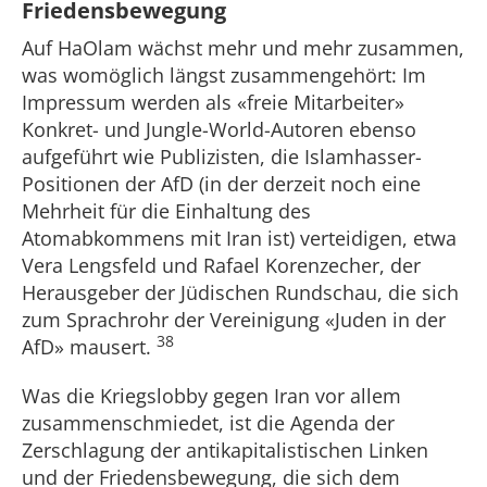
Friedensbewegung
Auf HaOlam wächst mehr und mehr zusammen,
was womöglich längst zusammengehört: Im
Impressum werden als «freie Mitarbeiter»
Konkret- und Jungle-World-Autoren ebenso
aufgeführt wie Publizisten, die Islamhasser-
Positionen der AfD (in der derzeit noch eine
Mehrheit für die Einhaltung des
Atomabkommens mit Iran ist) verteidigen, etwa
Vera Lengsfeld und Rafael Korenzecher, der
Herausgeber der Jüdischen Rundschau, die sich
zum Sprachrohr der Vereinigung «Juden in der
38
AfD» mausert.
Was die Kriegslobby gegen Iran vor allem
zusammenschmiedet, ist die Agenda der
Zerschlagung der antikapitalistischen Linken
und der Friedensbewegung, die sich dem