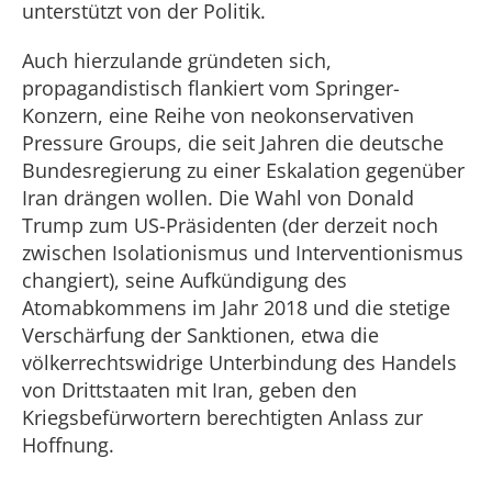
unterstützt von der Politik.
Auch hierzulande gründeten sich,
propagandistisch flankiert vom Springer-
Konzern, eine Reihe von neokonservativen
Pressure Groups, die seit Jahren die deutsche
Bundesregierung zu einer Eskalation gegenüber
Iran drängen wollen. Die Wahl von Donald
Trump zum US-Präsidenten (der derzeit noch
zwischen Isolationismus und Interventionismus
changiert), seine Aufkündigung des
Atomabkommens im Jahr 2018 und die stetige
Verschärfung der Sanktionen, etwa die
völkerrechtswidrige Unterbindung des Handels
von Drittstaaten mit Iran, geben den
Kriegsbefürwortern berechtigten Anlass zur
Hoffnung.