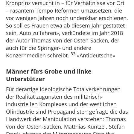
Kronprinz versucht in – für Verhältnisse vor Ort
– rasantem Tempo Reformen umzusetzen, die
vor wenigen Jahren noch undenkbar erschienen.
So soll es Frauen etwa ab diesem Jahr gestattet
sein, Auto zu fahren», verkündete im Jahr 2018
der Autor Thomas von der Osten-Sacken, der
auch für die Springer- und andere
33
Konzernmedien schreibt.
«Antideutsche»
Männer fürs Grobe und linke
Unterstützer
Für derartige ideologische Totalverkehrungen
der Realität zugunsten des militärisch-
industriellen Komplexes und der westlichen
Ölindustrie sind Propagandisten gefragt, die das
Handwerk der Manipulation verstehen: Thomas
von der Osten-Sacken, Matthias Küntzel, Stefan