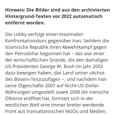
Hinweis: Die Bilder sind aus den archivierten
Hintergrund-Texten vor 2022 automatisch
entfernt worden.
Die Lobby verfolgt einen maximalen
Konfrontationskurs gegenüber Iran. Seitdem die
Islamische Republik ihren Abwehrkampf gegen
den Petrodollar begonnen hat − das war einer
der wirtschaftlichen Gründe, die den damaligen
US-Präsidenten George W. Bush im Jahr 2002
dazu bewogen haben, das Land seiner «Achse
des Bösen» hinzuzufügen −, und nachdem Iran
seine Ölgeschäfte 2007 auf Nicht-US-Dollar-
Währungen umgestellt sowie 2008 die iranische
Ölbörse eröffnet hat, formiert sich in der
westlichen Welt eine immer breiter werdende
Front aus transatlantischen NGOs und Medien,