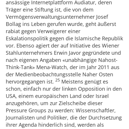
ansässige Internetplattform Audiatur, deren
Träger eine Stiftung ist, die von dem
Vermögensverwaltungsunternehmer Josef
Bollag ins Leben gerufen wurde, geht äußerst
rabiat gegen Verweigerer einer
Eskalationspolitik gegen die Islamische Republik
vor. Ebenso agiert der auf Initiative des Wiener
Stahlunternehmers Erwin Javor gegründete und
nach eigenen Angaben «unabhängige Nahost-
Think-Tank» Mena-Watch, der im Jahr 2011 aus
der Medienbeobachtungsstelle Naher Osten
25
hervorgegangen ist.
Meistens genügt es
schon, einfach nur der linken Opposition in den
USA, einem europäischen Land oder Israel
anzugehören, um zur Zielscheibe dieser
Pressure Groups zu werden: Wissenschaftler,
Journalisten und Politiker, die der Durchsetzung
ihrer Agenda hinderlich sind, werden als