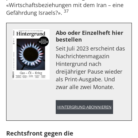
«Wirtschaftsbeziehungen mit dem Iran – eine
37
Gefährdung Israels?».
Abo oder Einzelheft hier
bestellen
Seit Juli 2023 erscheint das
Nachrichtenmagazin
Hintergrund nach
dreijähriger Pause wieder
als Print-Ausgabe. Und
zwar alle zwei Monate.
HINTERGRUND ABONNIEREN
Rechtsfront gegen die