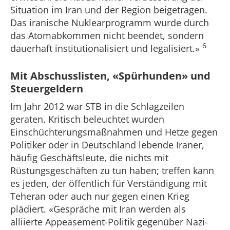
Situation im Iran und der Region beigetragen.
Das iranische Nuklearprogramm wurde durch
das Atomabkommen nicht beendet, sondern
6
dauerhaft institutionalisiert und legalisiert.»
Mit Abschusslisten, «Spürhunden» und
Steuergeldern
Im Jahr 2012 war STB in die Schlagzeilen
geraten. Kritisch beleuchtet wurden
Einschüchterungsmaßnahmen und Hetze gegen
Politiker oder in Deutschland lebende Iraner,
häufig Geschäftsleute, die nichts mit
Rüstungsgeschäften zu tun haben; treffen kann
es jeden, der öffentlich für Verständigung mit
Teheran oder auch nur gegen einen Krieg
plädiert. «Gespräche mit Iran werden als
alliierte Appeasement-Politik gegenüber Nazi-