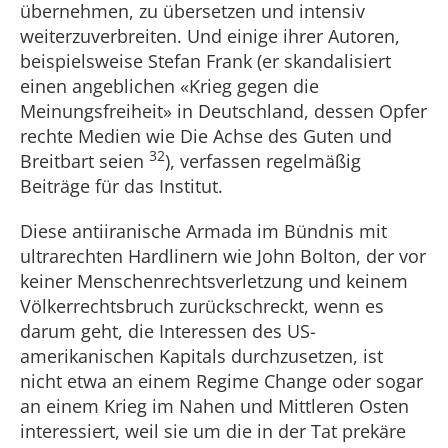
übernehmen, zu übersetzen und intensiv
weiterzuverbreiten. Und einige ihrer Autoren,
beispielsweise Stefan Frank (er skandalisiert
einen angeblichen «Krieg gegen die
Meinungsfreiheit» in Deutschland, dessen Opfer
rechte Medien wie Die Achse des Guten und
32
Breitbart seien
), verfassen regelmäßig
Beiträge für das Institut.
Diese antiiranische Armada im Bündnis mit
ultrarechten Hardlinern wie John Bolton, der vor
keiner Menschenrechtsverletzung und keinem
Völkerrechtsbruch zurückschreckt, wenn es
darum geht, die Interessen des US-
amerikanischen Kapitals durchzusetzen, ist
nicht etwa an einem Regime Change oder sogar
an einem Krieg im Nahen und Mittleren Osten
interessiert, weil sie um die in der Tat prekäre