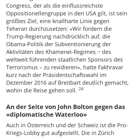
Congress, der als die einflussreichste
Oppositionellengruppe in den USA gilt, ist sein
größtes Ziel, eine knallharte Linie gegen
Teheran durchzusetzen: «Wir fordern die
Trump-Regierung nachdrücklich auf, die
Obama-Politik der Subventionierung der
Aktivitäten des Khamenei-Regimes − des
weltweit führenden staatlichen Sponsors des
Terrorismus – zu revidieren», hatte Fakhravar
kurz nach der Präsidentschaftswahl im
Dezember 2016 auf Breitbart deutlich gemacht,
24
wohin die Reise gehen soll.
An der Seite von John Bolton gegen das
«diplomatische Waterloo»
Auch in Österreich und der Schweiz ist die Pro-
Kriegs-Lobby gut aufgestellt. Die in Zürich