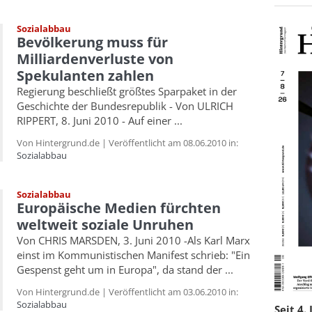
Sozialabbau
Bevölkerung muss für
Milliardenverluste von
Spekulanten zahlen
Regierung beschließt größtes Sparpaket in der
Geschichte der Bundesrepublik - Von ULRICH
RIPPERT, 8. Juni 2010 - Auf einer ...
Von Hintergrund.de | Veröffentlicht am 08.06.2010 in:
Sozialabbau
Sozialabbau
Europäische Medien fürchten
weltweit soziale Unruhen
Von CHRIS MARSDEN, 3. Juni 2010 -Als Karl Marx
einst im Kommunistischen Manifest schrieb: "Ein
Gespenst geht um in Europa", da stand der ...
Von Hintergrund.de | Veröffentlicht am 03.06.2010 in:
Sozialabbau
Seit 4.