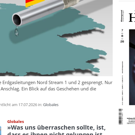
 Erdgasleitungen Nord Stream 1 und 2 gesprengt. Nur
 Anschlag. Ein Blick auf das Geschehen und die
icht am 17.07.2026 in:
Globales
Globales
»Was uns überraschen sollte, ist,
dass es ihnen nicht gelungen ist,