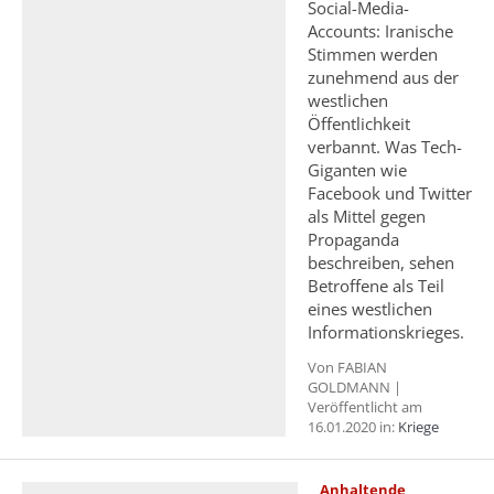
Social-Media-
Accounts: Iranische
Stimmen werden
zunehmend aus der
westlichen
Öffentlichkeit
verbannt. Was Tech-
Giganten wie
Facebook und Twitter
als Mittel gegen
Propaganda
beschreiben, sehen
Betroffene als Teil
eines westlichen
Informationskrieges.
Von FABIAN
GOLDMANN |
Veröffentlicht am
16.01.2020 in:
Kriege
Anhaltende