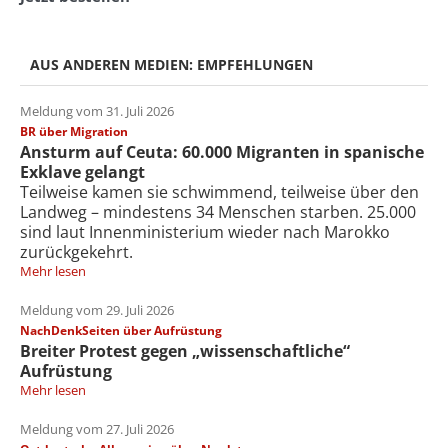
AUS ANDEREN MEDIEN: EMPFEHLUNGEN
Meldung vom 31. Juli 2026
BR über Migration
Ansturm auf Ceuta: 60.000 Migranten in spanische
Exklave gelangt
Teilweise kamen sie schwimmend, teilweise über den
Landweg – mindestens 34 Menschen starben. 25.000
sind laut Innenministerium wieder nach Marokko
zurückgekehrt.
Mehr lesen
Meldung vom 29. Juli 2026
NachDenkSeiten über Aufrüstung
Breiter Protest gegen „wissenschaftliche“
Aufrüstung
Mehr lesen
Meldung vom 27. Juli 2026