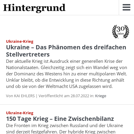
Skip
to
content
Ukraine-Krieg
Ukraine – Das Phänomen des dreifachen
Stellvertreters
Der aktuelle Krieg ist Ausdruck einer generellen Krise der
Nationalstaaten. Gleichzeitig zeigt sich ein Wandel weg von
der Dominanz des Westens hin zu einer multipolaren Welt.
Unklar bleibt, ob die Entwicklung in diese Richtung anhält
und ob sie von der Weltmacht USA zugelassen wird.
Von KAI EHLERS | Veröffentlicht am 28.07.2022 in:
Kriege
Ukraine-Krieg
150 Tage Krieg – Eine Zwischenbilanz
Die Fronten im Krieg zwischen Russland und der Ukraine
sind derzeit festgefahren. Der hybride Krieg zwischen