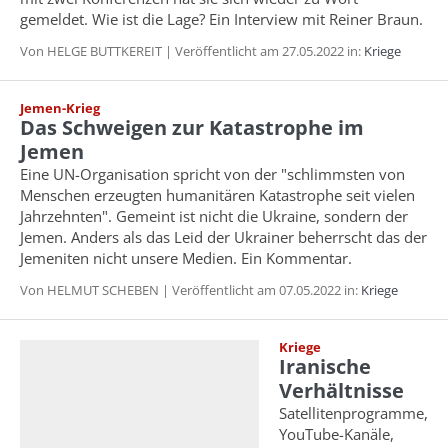
gemeldet. Wie ist die Lage? Ein Interview mit Reiner Braun.
Von HELGE BUTTKEREIT | Veröffentlicht am 27.05.2022 in:
Kriege
Jemen-Krieg
Das Schweigen zur Katastrophe im
Jemen
Eine UN-Organisation spricht von der "schlimmsten von
Menschen erzeugten humanitären Katastrophe seit vielen
Jahrzehnten". Gemeint ist nicht die Ukraine, sondern der
Jemen. Anders als das Leid der Ukrainer beherrscht das der
Jemeniten nicht unsere Medien. Ein Kommentar.
Von HELMUT SCHEBEN | Veröffentlicht am 07.05.2022 in:
Kriege
Kriege
Iranische
Verhältnisse
Satellitenprogramme,
YouTube-Kanäle,