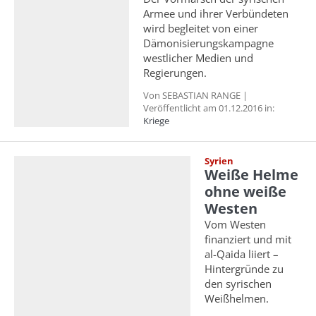
Armee und ihrer Verbündeten
wird begleitet von einer
Dämonisierungskampagne
westlicher Medien und
Regierungen.
Von SEBASTIAN RANGE |
Veröffentlicht am 01.12.2016 in:
Kriege
Syrien
Weiße Helme
ohne weiße
Westen
Vom Westen
finanziert und mit
al-Qaida liiert –
Hintergründe zu
den syrischen
Weißhelmen.