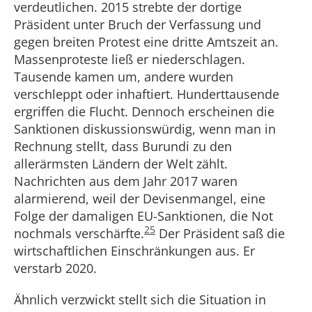
verdeutlichen. 2015 strebte der dortige
Präsident unter Bruch der Verfassung und
gegen breiten Protest eine dritte Amtszeit an.
Massenproteste ließ er niederschlagen.
Tausende kamen um, andere wurden
verschleppt oder inhaftiert. Hunderttausende
ergriffen die Flucht. Dennoch erscheinen die
Sanktionen diskussionswürdig, wenn man in
Rechnung stellt, dass Burundi zu den
allerärmsten Ländern der Welt zählt.
Nachrichten aus dem Jahr 2017 waren
alarmierend, weil der Devisenmangel, eine
Folge der damaligen EU-Sanktionen, die Not
25
nochmals verschärfte.
Der Präsident saß die
wirtschaftlichen Einschränkungen aus. Er
verstarb 2020.
Ähnlich verzwickt stellt sich die Situation in