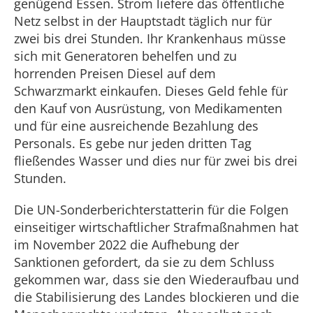
genügend Essen. Strom liefere das öffentliche
Netz selbst in der Hauptstadt täglich nur für
zwei bis drei Stunden. Ihr Krankenhaus müsse
sich mit Generatoren behelfen und zu
horrenden Preisen Diesel auf dem
Schwarzmarkt einkaufen. Dieses Geld fehle für
den Kauf von Ausrüstung, von Medikamenten
und für eine ausreichende Bezahlung des
Personals. Es gebe nur jeden dritten Tag
fließendes Wasser und dies nur für zwei bis drei
Stunden.
Die UN-Sonderberichterstatterin für die Folgen
einseitiger wirtschaftlicher Strafmaßnahmen hat
im November 2022 die Aufhebung der
Sanktionen gefordert, da sie zu dem Schluss
gekommen war, dass sie den Wiederaufbau und
die Stabilisierung des Landes blockieren und die