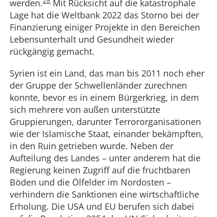
28
werden.
Mit Rücksicht auf die katastrophale
Lage hat die Weltbank 2022 das Storno bei der
Finanzierung einiger Projekte in den Bereichen
Lebensunterhalt und Gesundheit wieder
rückgängig gemacht.
Syrien
ist ein Land, das man bis 2011 noch eher
der Gruppe der Schwellenländer zurechnen
konnte, bevor es in einem Bürgerkrieg, in dem
sich mehrere von außen unterstützte
Gruppierungen, darunter Terrororganisationen
wie der Islamische Staat, einander bekämpften,
in den Ruin getrieben wurde. Neben der
Aufteilung des Landes – unter anderem hat die
Regierung keinen Zugriff auf die fruchtbaren
Böden und die Ölfelder im Nordosten –
verhindern die Sanktionen eine wirtschaftliche
Erholung. Die USA und EU berufen sich dabei