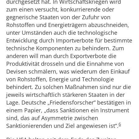
durchgesetzt hat. In Wirtschaftskriegen wird
zum einen versucht, konkurrierende oder
gegnerische Staaten von der Zufuhr von
Rohstoffen und Energieträgern abzuschneiden,
unter Umständen auch die technologische
Entwicklung durch Importverbote für bestimmte
technische Komponenten zu behindern. Zum
anderen will man durch Exportverbote die
Produktivität drosseln und die Einnahme von
Devisen schmälern, was wiederum den Einkauf
von Rohstoffen, Energie und Technologie
behindert. Zu solchen Maßnahmen sind nur die
jeweils wirtschaftlich stärkeren Staaten in der
Lage. Deutsche „Friedensforscher“ bestätigen in
einem Papier, „dass Sanktionen ein Instrument
sind, das auf Asymmetrie zwischen
6
Sanktionierenden und Ziel angewiesen ist“.