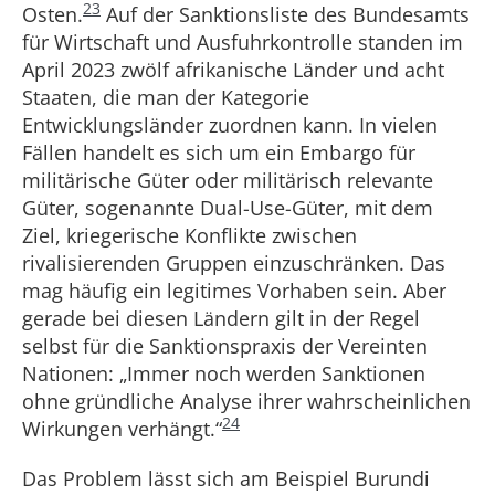
23
Osten.
Auf der Sanktionsliste des Bundesamts
für Wirtschaft und Ausfuhrkontrolle standen im
April 2023 zwölf afrikanische Länder und acht
Staaten, die man der Kategorie
Entwicklungsländer zuordnen kann. In vielen
Fällen handelt es sich um ein Embargo für
militärische Güter oder militärisch relevante
Güter, sogenannte Dual-Use-Güter, mit dem
Ziel, kriegerische Konflikte zwischen
rivalisierenden Gruppen einzuschränken. Das
mag häufig ein legitimes Vorhaben sein. Aber
gerade bei diesen Ländern gilt in der Regel
selbst für die Sanktionspraxis der Vereinten
Nationen: „Immer noch werden Sanktionen
ohne gründliche Analyse ihrer wahrscheinlichen
24
Wirkungen verhängt.“
Das Problem lässt sich am Beispiel Burundi