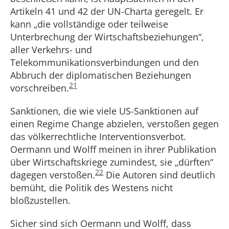
Artikeln 41 und 42 der UN-Charta geregelt. Er
kann „die vollständige oder teilweise
Unterbrechung der Wirtschaftsbeziehungen“,
aller Verkehrs- und
Telekommunikationsverbindungen und den
Abbruch der diplomatischen Beziehungen
21
vorschreiben.
Sanktionen, die wie viele US-Sanktionen auf
einen Regime Change abzielen, verstoßen gegen
das völkerrechtliche Interventionsverbot.
Oermann und Wolff meinen in ihrer Publikation
über Wirtschaftskriege zumindest, sie „dürften“
22
dagegen verstoßen.
Die Autoren sind deutlich
bemüht, die Politik des Westens nicht
bloßzustellen.
Sicher sind sich Oermann und Wolff, dass