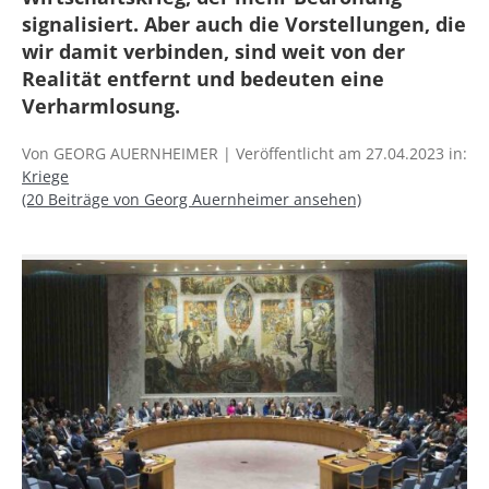
signalisiert. Aber auch die Vorstellungen, die
wir damit verbinden, sind weit von der
Realität entfernt und bedeuten eine
Verharmlosung.
Von GEORG AUERNHEIMER | Veröffentlicht am 27.04.2023 in:
Kriege
(20 Beiträge von Georg Auernheimer ansehen)