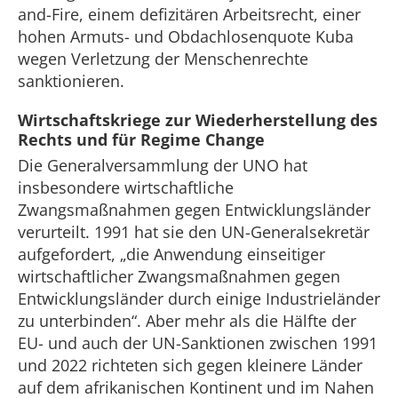
and-Fire, einem defizitären Arbeitsrecht, einer
hohen Armuts- und Obdachlosenquote Kuba
wegen Verletzung der Menschenrechte
sanktionieren.
Wirtschaftskriege zur Wiederherstellung des
Rechts und für Regime Change
Die Generalversammlung der UNO hat
insbesondere wirtschaftliche
Zwangsmaßnahmen gegen Entwicklungsländer
verurteilt. 1991 hat sie den UN-Generalsekretär
aufgefordert, „die Anwendung einseitiger
wirtschaftlicher Zwangsmaßnahmen gegen
Entwicklungsländer durch einige Industrieländer
zu unterbinden“. Aber mehr als die Hälfte der
EU- und auch der UN-Sanktionen zwischen 1991
und 2022 richteten sich gegen kleinere Länder
auf dem afrikanischen Kontinent und im Nahen