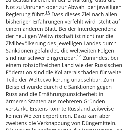
Not zu Unruhen oder zur Abwahl der jeweiligen
13
Regierung führt.
Dass dieses Ziel nach allen
bisherigen Erfahrungen verfehlt wird, steht auf
einem anderen Blatt. Bei der Interdependenz
der heutigen Weltwirtschaft ist nicht nur die
Zivilbevölkerung des jeweiligen Landes durch
Sanktionen gefährdet, die weltweiten Folgen
14
sind nur schwer eingrenzbar.
Zumindest bei
einem rohstoffreichen Land wie der Russischen
Föderation sind die Kollateralschäden für weite
Teile der Weltbevölkerung unabsehbar. Zum
Beispiel wurde durch die Sanktionen gegen
Russland die Ernährungsunsicherheit in
ärmeren Staaten aus mehreren Gründen
verstärkt. Erstens konnte Russland zeitweise
keinen Weizen exportieren. Dazu kam aber
zweitens die Verknappung von Düngemitteln.