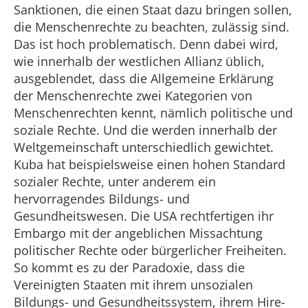
Sanktionen, die einen Staat dazu bringen sollen,
die Menschenrechte zu beachten, zulässig sind.
Das ist hoch problematisch. Denn dabei wird,
wie innerhalb der westlichen Allianz üblich,
ausgeblendet, dass die Allgemeine Erklärung
der Menschenrechte zwei Kategorien von
Menschenrechten kennt, nämlich politische und
soziale Rechte. Und die werden innerhalb der
Weltgemeinschaft unterschiedlich gewichtet.
Kuba hat beispielsweise einen hohen Standard
sozialer Rechte, unter anderem ein
hervorragendes Bildungs- und
Gesundheitswesen. Die USA rechtfertigen ihr
Embargo mit der angeblichen Missachtung
politischer Rechte oder bürgerlicher Freiheiten.
So kommt es zu der Paradoxie, dass die
Vereinigten Staaten mit ihrem unsozialen
Bildungs- und Gesundheitssystem, ihrem Hire-