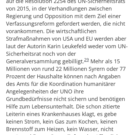
auf die Resolution 2254 des UN-Sicherheitsrats
von 2015, in der Verhandlungen zwischen
Regierung und Opposition mit dem Ziel einer
Verfassungsreform gefordert werden, die nicht
vorankommen. Die wirtschaftlichen
Strafmaßnahmen von USA und EU werden aber
laut der Autorin Karin Leukefeld weder vom UN-
Sicherheitsrat noch von der
29
Generalversammlung gebilligt.
Mehr als 15
Millionen von rund 22 Millionen Syrern oder 77
Prozent der Haushalte können nach Angaben
des Amts für die Koordination humanitärer
Angelegenheiten der UNO ihre
Grundbedürfnisse nicht sichern und benötigen
Hilfe zum Lebensunterhalt. Die schon zitierte
Leiterin eines Krankenhauses klagt, es gebe
keinen Strom, kein Gas zum Kochen, keinen
Brennstoff zum Heizen, kein Wasser, nicht