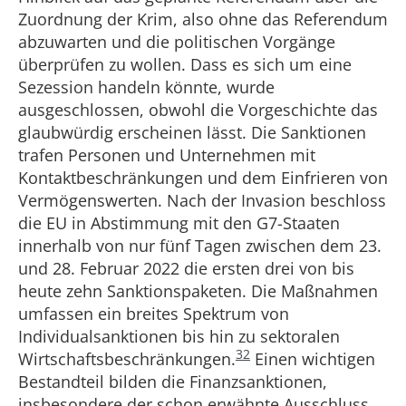
Zuordnung der Krim, also ohne das Referendum
abzuwarten und die politischen Vorgänge
überprüfen zu wollen. Dass es sich um eine
Sezession handeln könnte, wurde
ausgeschlossen, obwohl die Vorgeschichte das
glaubwürdig erscheinen lässt. Die Sanktionen
trafen Personen und Unternehmen mit
Kontaktbeschränkungen und dem Einfrieren von
Vermögenswerten. Nach der Invasion beschloss
die EU in Abstimmung mit den G7-Staaten
innerhalb von nur fünf Tagen zwischen dem 23.
und 28. Februar 2022 die ersten drei von bis
heute zehn Sanktionspaketen. Die Maßnahmen
umfassen ein breites Spektrum von
Individualsanktionen bis hin zu sektoralen
32
Wirtschaftsbeschränkungen.
Einen wichtigen
Bestandteil bilden die Finanzsanktionen,
insbesondere der schon erwähnte Ausschluss