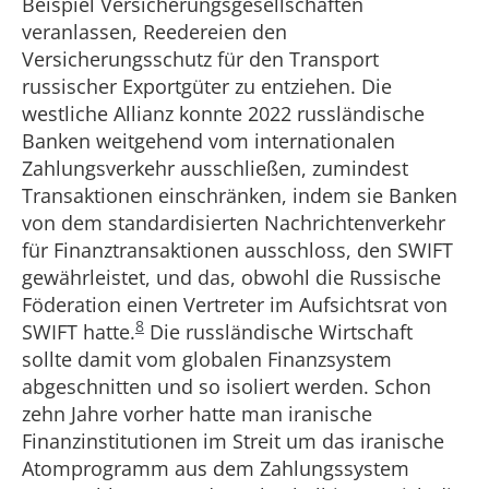
Beispiel Versicherungsgesellschaften
veranlassen, Reedereien den
Versicherungsschutz für den Transport
russischer Exportgüter zu entziehen. Die
westliche Allianz konnte 2022 russländische
Banken weitgehend vom internationalen
Zahlungsverkehr ausschließen, zumindest
Transaktionen einschränken, indem sie Banken
von dem standardisierten Nachrichtenverkehr
für Finanztransaktionen ausschloss, den SWIFT
gewährleistet, und das, obwohl die Russische
Föderation einen Vertreter im Aufsichtsrat von
8
SWIFT hatte.
Die russländische Wirtschaft
sollte damit vom globalen Finanzsystem
abgeschnitten und so isoliert werden. Schon
zehn Jahre vorher hatte man iranische
Finanzinstitutionen im Streit um das iranische
Atomprogramm aus dem Zahlungssystem