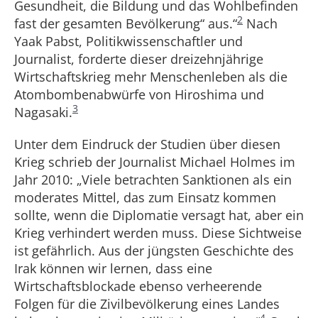
Gesundheit, die Bildung und das Wohlbefinden
2
fast der gesamten Bevölkerung“ aus.“
Nach
Yaak Pabst, Politikwissenschaftler und
Journalist, forderte dieser dreizehnjährige
Wirtschaftskrieg mehr Menschenleben als die
Atombombenabwürfe von Hiroshima und
3
Nagasaki.
Unter dem Eindruck der Studien über diesen
Krieg schrieb der Journalist Michael Holmes im
Jahr 2010: „Viele betrachten Sanktionen als ein
moderates Mittel, das zum Einsatz kommen
sollte, wenn die Diplomatie versagt hat, aber ein
Krieg verhindert werden muss. Diese Sichtweise
ist gefährlich. Aus der jüngsten Geschichte des
Irak können wir lernen, dass eine
Wirtschaftsblockade ebenso verheerende
Folgen für die Zivilbevölkerung eines Landes
4