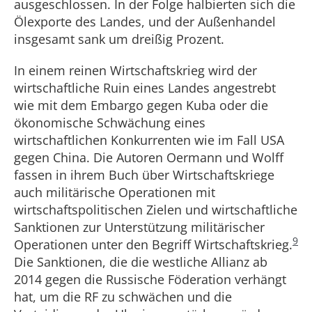
ausgeschlossen. In der Folge halbierten sich die
Ölexporte des Landes, und der Außenhandel
insgesamt sank um dreißig Prozent.
In einem reinen Wirtschaftskrieg wird der
wirtschaftliche Ruin eines Landes angestrebt
wie mit dem Embargo gegen Kuba oder die
ökonomische Schwächung eines
wirtschaftlichen Konkurrenten wie im Fall USA
gegen China. Die Autoren Oermann und Wolff
fassen in ihrem Buch über Wirtschaftskriege
auch militärische Operationen mit
wirtschaftspolitischen Zielen und wirtschaftliche
Sanktionen zur Unterstützung militärischer
9
Operationen unter den Begriff Wirtschaftskrieg.
Die Sanktionen, die die westliche Allianz ab
2014 gegen die Russische Föderation verhängt
hat, um die RF zu schwächen und die