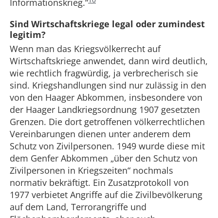
Informationskrieg.“
Sind Wirtschaftskriege legal oder zumindest
legitim?
Wenn man das Kriegsvölkerrecht auf
Wirtschaftskriege anwendet, dann wird deutlich,
wie rechtlich fragwürdig, ja verbrecherisch sie
sind. Kriegshandlungen sind nur zulässig in den
von den Haager Abkommen, insbesondere von
der Haager Landkriegsordnung 1907 gesetzten
Grenzen. Die dort getroffenen völkerrechtlichen
Vereinbarungen dienen unter anderem dem
Schutz von Zivilpersonen. 1949 wurde diese mit
dem Genfer Abkommen „über den Schutz von
Zivilpersonen in Kriegszeiten“ nochmals
normativ bekräftigt. Ein Zusatzprotokoll von
1977 verbietet Angriffe auf die Zivilbevölkerung
auf dem Land, Terrorangriffe und