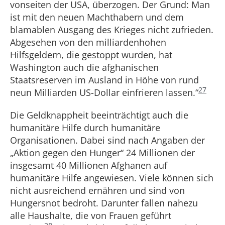
vonseiten der USA, überzogen. Der Grund: Man
ist mit den neuen Machthabern und dem
blamablen Ausgang des Krieges nicht zufrieden.
Abgesehen von den milliardenhohen
Hilfsgeldern, die gestoppt wurden, hat
Washington auch die afghanischen
Staatsreserven im Ausland in Höhe von rund
27
neun Milliarden US-Dollar einfrieren lassen.“
Die Geldknappheit beeinträchtigt auch die
humanitäre Hilfe durch humanitäre
Organisationen. Dabei sind nach Angaben der
„Aktion gegen den Hunger“ 24 Millionen der
insgesamt 40 Millionen Afghanen auf
humanitäre Hilfe angewiesen. Viele können sich
nicht ausreichend ernähren und sind von
Hungersnot bedroht. Darunter fallen nahezu
alle Haushalte, die von Frauen geführt