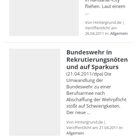
fliehen. Laut einem
...
Von Hintergrund.de |
Veröffentlicht am
26.04.2011 in:
Allgemein
Bundeswehr in
Rekrutierungsnöten
und auf Sparkurs
(21.04.2011/dpa) Die
Umwandlung der
Bundeswehr zu einer
Berufsarmee nach
Abschaffung der Wehrpflicht
stößt auf Schwierigkeiten.
Der neue ...
Von Hintergrund.de |
Veröffentlicht am 21.04.2011 in:
Allgemein