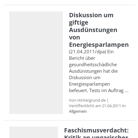
Diskussion um
giftige
Ausdünstungen
von
Energiesparlampen
(21.04.2011/dpa) Ein
Bericht über
gesundheitsschädliche
Ausdünstungen hat die
Diskussion um
Energiesparlampen
befeuert. Tests im Auftrag ...
Von Hintergrund.de |
Veröffentlicht am 21.04.2011 in:
Allgemein
Faschismusverdacht:
Kritik an ungarischer