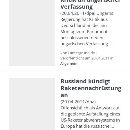
Verfassung
(20.04.2011/dpa) Ungarns
Regierung hat Kritik aus
Deutschland an der am
Montag vom Parlament
beschlossenen neuen
ungarischen Verfassung ...
Von Hintergrund.de |
Veröffentlicht am 20.04.2011 in:
Allgemein
Russland kündigt
Raketennachrüstung
an
(20.04.2011/dpa)
Offensichtlich als Antwort auf
die geplante Aufstellung eines
US-Raketenabwehrsystems in
Europa hat die russische ...