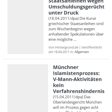
Staatsanleihen wegen
Umschuldungsgerücht
unter Druck
(18.04.2011/dpa) Die Kurse
griechischer Staatsanleihen sind
zum Wochenbeginn wegen
anhaltender Spekulationen über
eine mögliche ...
Von Hintergrund.de | Veröffentlicht
am 18.04.2011 in:
Allgemein
Münchner
Islamistenprozess:
V-Mann-Aktivitäten
kein
Verfahrenshindernis
(15.04.2011/dpa) Das
Oberlandesgericht München
will im Prozess gegen acht