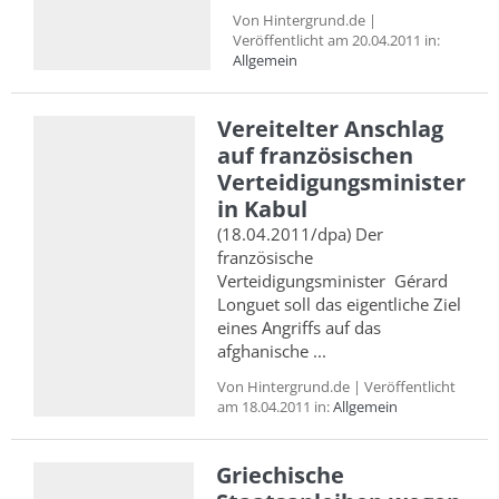
Von Hintergrund.de |
Veröffentlicht am 20.04.2011 in:
Allgemein
Vereitelter Anschlag
auf französischen
Verteidigungsminister
in Kabul
(18.04.2011/dpa) Der
französische
Verteidigungsminister Gérard
Longuet soll das eigentliche Ziel
eines Angriffs auf das
afghanische ...
Von Hintergrund.de | Veröffentlicht
am 18.04.2011 in:
Allgemein
Griechische