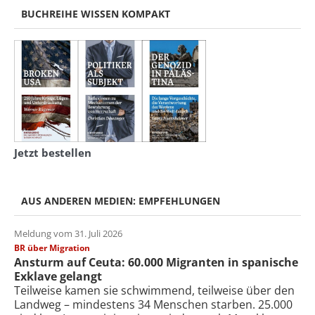
BUCHREIHE WISSEN KOMPAKT
Jetzt bestellen
AUS ANDEREN MEDIEN: EMPFEHLUNGEN
Meldung vom 31. Juli 2026
BR über Migration
Ansturm auf Ceuta: 60.000 Migranten in spanische
Exklave gelangt
Teilweise kamen sie schwimmend, teilweise über den
Landweg – mindestens 34 Menschen starben. 25.000