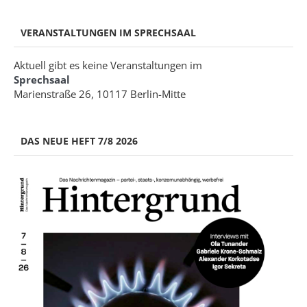
VERANSTALTUNGEN IM SPRECHSAAL
Aktuell gibt es keine Veranstaltungen im
Sprechsaal
Marienstraße 26, 10117 Berlin-Mitte
DAS NEUE HEFT 7/8 2026