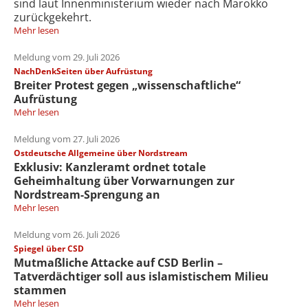
sind laut Innenministerium wieder nach Marokko
zurückgekehrt.
Mehr lesen
Meldung vom 29. Juli 2026
NachDenkSeiten über Aufrüstung
Breiter Protest gegen „wissenschaftliche“
Aufrüstung
Mehr lesen
Meldung vom 27. Juli 2026
Ostdeutsche Allgemeine über Nordstream
Exklusiv: Kanzleramt ordnet totale
Geheimhaltung über Vorwarnungen zur
Nordstream-Sprengung an
Mehr lesen
Meldung vom 26. Juli 2026
Spiegel über CSD
Mutmaßliche Attacke auf CSD Berlin –
Tatverdächtiger soll aus islamistischem Milieu
stammen
Mehr lesen