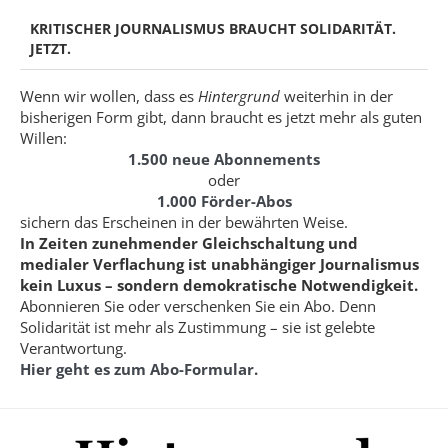
KRITISCHER JOURNALISMUS BRAUCHT SOLIDARITÄT.
JETZT.
Wenn wir wollen, dass es
Hintergrund
weiterhin in der
bisherigen Form gibt, dann braucht es jetzt mehr als guten
Willen:
1.500 neue Abonnements
oder
1.000 Förder-Abos
sichern das Erscheinen in der bewährten Weise.
In Zeiten zunehmender Gleichschaltung und
medialer Verflachung ist unabhängiger Journalismus
kein Luxus – sondern demokratische Notwendigkeit.
Abonnieren Sie oder verschenken Sie ein Abo. Denn
Solidarität ist mehr als Zustimmung – sie ist gelebte
Verantwortung.
Hier geht es zum Abo-Formular.