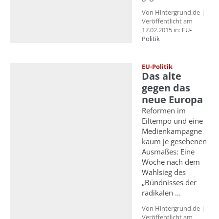
Von Hintergrund.de |
Veröffentlicht am
17.02.2015 in:
EU-
Politik
EU-Politik
Das alte
gegen das
neue Europa
Reformen im
Eiltempo und eine
Medienkampagne
kaum je gesehenen
Ausmaßes: Eine
Woche nach dem
Wahlsieg des
„Bündnisses der
radikalen ...
Von Hintergrund.de |
Veröffentlicht am