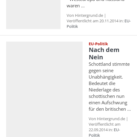
waren ...
Von Hintergrund.de |
Veröffentlicht am 20.11.2014 in:
EU-
Politik
EU-Politik
Nach dem
Nein
Schottland stimmte
gegen seine
Unabhängigkeit.
Bedeutet die
Niederlage des
schottischen nun
einen Aufschwung
für den britischen ...
Von Hintergrund.de |
Veröffentlicht am
22.09.2014 in:
EU-
Politik