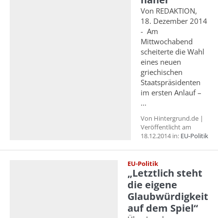
Von REDAKTION,
18. Dezember 2014
- Am
Mittwochabend
scheiterte die Wahl
eines neuen
griechischen
Staatspräsidenten
im ersten Anlauf –
...
Von Hintergrund.de |
Veröffentlicht am
18.12.2014 in:
EU-Politik
EU-Politik
„Letztlich steht
die eigene
Glaubwürdigkeit
auf dem Spiel“