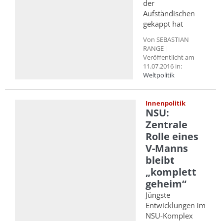
der
Aufständischen
gekappt hat
Von SEBASTIAN
RANGE |
Veröffentlicht am
11.07.2016 in:
Weltpolitik
Innenpolitik
NSU:
Zentrale
Rolle eines
V-Manns
bleibt
„komplett
geheim“
Jüngste
Entwicklungen im
NSU-Komplex