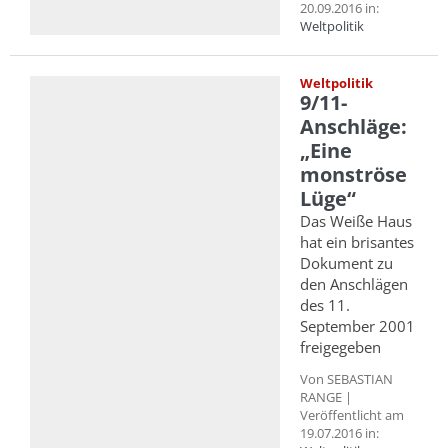
20.09.2016 in:
Weltpolitik
Weltpolitik
9/11-
Anschläge:
„Eine
monströse
Lüge“
Das Weiße Haus
hat ein brisantes
Dokument zu
den Anschlägen
des 11.
September 2001
freigegeben
Von SEBASTIAN
RANGE |
Veröffentlicht am
19.07.2016 in: