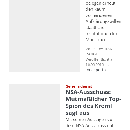
belegen erneut
den kaum
vorhandenen
Aufklärungswillen
staatlicher
Institutionen Im
Münchner ...
Von SEBASTIAN
RANGE |
Veröffentlicht am
16.06.2016 in:
Innenpolitik
Geheimdienst
NSA-Ausschuss:
Mutmaßlicher Top-
Spion des Kreml
sagt aus
Mit seinen Aussagen vor
dem NSA-Ausschuss nährt