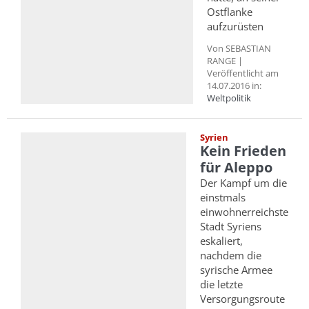
Ostflanke
aufzurüsten
Von SEBASTIAN
RANGE |
Veröffentlicht am
14.07.2016 in:
Weltpolitik
Syrien
Kein Frieden
für Aleppo
Der Kampf um die
einstmals
einwohnerreichste
Stadt Syriens
eskaliert,
nachdem die
syrische Armee
die letzte
Versorgungsroute