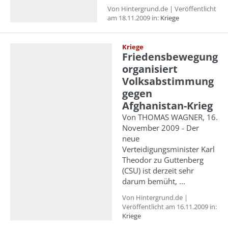
Von Hintergrund.de | Veröffentlicht
am 18.11.2009 in:
Kriege
Kriege
Friedensbewegung
organisiert
Volksabstimmung
gegen
Afghanistan-Krieg
Von THOMAS WAGNER, 16.
November 2009 - Der
neue
Verteidigungsminister Karl
Theodor zu Guttenberg
(CSU) ist derzeit sehr
darum bemüht, ...
Von Hintergrund.de |
Veröffentlicht am 16.11.2009 in:
Kriege