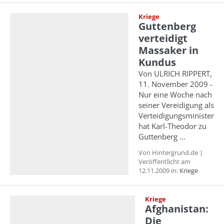
Kriege
Guttenberg
verteidigt
Massaker in
Kundus
Von ULRICH RIPPERT,
11. November 2009 -
Nur eine Woche nach
seiner Vereidigung als
Verteidigungsminister
hat Karl-Theodor zu
Guttenberg ...
Von Hintergrund.de |
Veröffentlicht am
12.11.2009 in:
Kriege
Kriege
Afghanistan:
Die