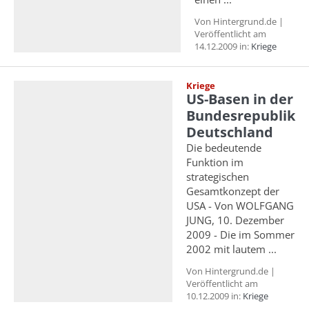
Von Hintergrund.de |
Veröffentlicht am
14.12.2009 in:
Kriege
Kriege
US-Basen in der
Bundesrepublik
Deutschland
Die bedeutende
Funktion im
strategischen
Gesamtkonzept der
USA - Von WOLFGANG
JUNG, 10. Dezember
2009 - Die im Sommer
2002 mit lautem ...
Von Hintergrund.de |
Veröffentlicht am
10.12.2009 in:
Kriege