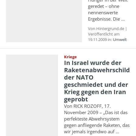
geredet – ohne
nennenswerte
Ergebnisse. Die ...
Von Hintergrund.de |
Veröffentlicht am
19.11.2009 in:
Umwelt
Kriege
In Israel wurde der
Raketenabwehrschild
der NATO
geschmiedet und der
Krieg gegen den Iran
geprobt
Von RICK ROZOFF, 17.
November 2009 – „Das ist das
perfekteste Abwehrsystem
gegen anfliegende Raketen, das
wir jemals irgendwo auf ...