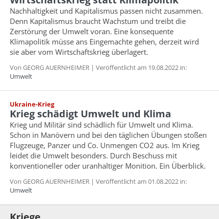
Nachhaltigkeit und Kapitalismus passen nicht zusammen.
Denn Kapitalismus braucht Wachstum und treibt die
Zerstörung der Umwelt voran. Eine konsequente
Klimapolitik müsse ans Eingemachte gehen, derzeit wird
sie aber vom Wirtschaftskrieg überlagert.
Von GEORG AUERNHEIMER | Veröffentlicht am 19.08.2022 in:
Umwelt
Ukraine-Krieg
Krieg schädigt Umwelt und Klima
Krieg und Militär sind schädlich für Umwelt und Klima.
Schon in Manövern und bei den täglichen Übungen stoßen
Flugzeuge, Panzer und Co. Unmengen CO2 aus. Im Krieg
leidet die Umwelt besonders. Durch Beschuss mit
konventioneller oder uranhaltiger Monition. Ein Überblick.
Von GEORG AUERNHEIMER | Veröffentlicht am 01.08.2022 in:
Umwelt
Kriege