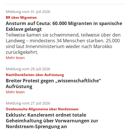
Meldung vom 31. Juli 2026
BR über Migration
Ansturm auf Ceuta: 60.000 Migranten in spanische
Exklave gelangt
Teilweise kamen sie schwimmend, teilweise über den
Landweg – mindestens 34 Menschen starben. 25.000
sind laut Innenministerium wieder nach Marokko
zurückgekehrt.
Mehr lesen
Meldung vom 29. Juli 2026
NachDenkSeiten über Aufrüstung
Breiter Protest gegen „wissenschaftliche“
Aufrüstung
Mehr lesen
Meldung vom 27. Juli 2026
Ostdeutsche Allgemeine über Nordstream
Exklusiv: Kanzleramt ordnet totale
Geheimhaltung über Vorwarnungen zur
Nordstream-Sprengung an