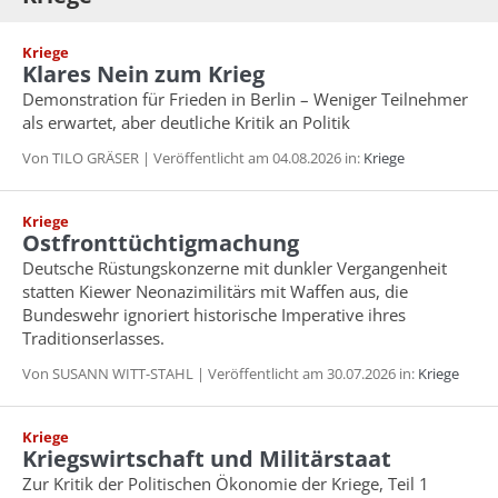
Kriege
Klares Nein zum Krieg
Demonstration für Frieden in Berlin – Weniger Teilnehmer
als erwartet, aber deutliche Kritik an Politik
Von TILO GRÄSER | Veröffentlicht am 04.08.2026 in:
Kriege
Kriege
Ostfronttüchtigmachung
Deutsche Rüstungskonzerne mit dunkler Vergangenheit
statten Kiewer Neonazimilitärs mit Waffen aus, die
Bundeswehr ignoriert historische Imperative ihres
Traditionserlasses.
Von SUSANN WITT-STAHL | Veröffentlicht am 30.07.2026 in:
Kriege
Kriege
Kriegswirtschaft und Militärstaat
Zur Kritik der Politischen Ökonomie der Kriege, Teil 1