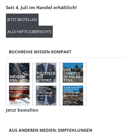
Seit 4. Juli im Handel erhältlich!
JETZT BESTELLEN
ALLE HEFTE (ÜBERSICHT)
BUCHREIHE WISSEN KOMPAKT
Jetzt bestellen
AUS ANDEREN MEDIEN: EMPFEHLUNGEN