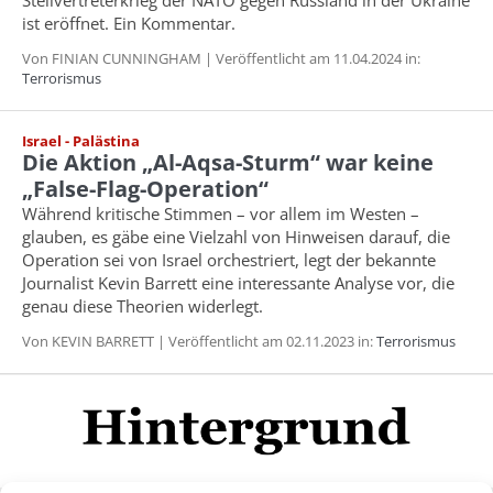
ist eröffnet. Ein Kommentar.
Von FINIAN CUNNINGHAM | Veröffentlicht am 11.04.2024 in:
Terrorismus
Israel - Palästina
Die Aktion „Al-Aqsa-Sturm“ war keine
„False-Flag-Operation“
Während kritische Stimmen – vor allem im Westen –
glauben, es gäbe eine Vielzahl von Hinweisen darauf, die
Operation sei von Israel orchestriert, legt der bekannte
Journalist Kevin Barrett eine interessante Analyse vor, die
genau diese Theorien widerlegt.
Von KEVIN BARRETT | Veröffentlicht am 02.11.2023 in:
Terrorismus