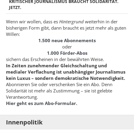
KRITISCHER JOURNALISMUS BRAUCHT SOLIDARITÄT.
JETZT.
Wenn wir wollen, dass es
Hintergrund
weiterhin in der
bisherigen Form gibt, dann braucht es jetzt mehr als guten
Willen:
1.500 neue Abonnements
oder
1.000 Förder-Abos
sichern das Erscheinen in der bewährten Weise.
In Zeiten zunehmender Gleichschaltung und
medialer Verflachung ist unabhängiger Journalismus
kein Luxus – sondern demokratische Notwendigkeit.
Abonnieren Sie oder verschenken Sie ein Abo. Denn
Solidarität ist mehr als Zustimmung – sie ist gelebte
Verantwortung.
Hier geht es zum Abo-Formular.
Innenpolitik