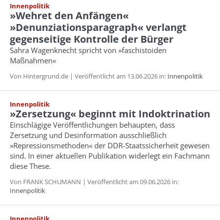
Innenpolitik
»Wehret den Anfängen«
»Denunziationsparagraph« verlangt
gegenseitige Kontrolle der Bürger
Sahra Wagenknecht spricht von »faschistoiden
Maßnahmen«
Von Hintergrund.de | Veröffentlicht am 13.06.2026 in:
Innenpolitik
Innenpolitik
»Zersetzung« beginnt mit Indoktrination
Einschlägige Veröffentlichungen behaupten, dass
Zersetzung und Desinformation ausschließlich
»Repressionsmethoden« der DDR-Staatssicherheit gewesen
sind. In einer aktuellen Publikation widerlegt ein Fachmann
diese These.
Von FRANK SCHUMANN | Veröffentlicht am 09.06.2026 in:
Innenpolitik
Innenpolitik