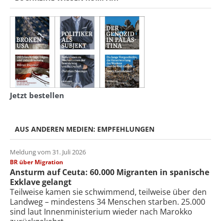
Jetzt bestellen
AUS ANDEREN MEDIEN: EMPFEHLUNGEN
Meldung vom 31. Juli 2026
BR über Migration
Ansturm auf Ceuta: 60.000 Migranten in spanische
Exklave gelangt
Teilweise kamen sie schwimmend, teilweise über den
Landweg – mindestens 34 Menschen starben. 25.000
sind laut Innenministerium wieder nach Marokko