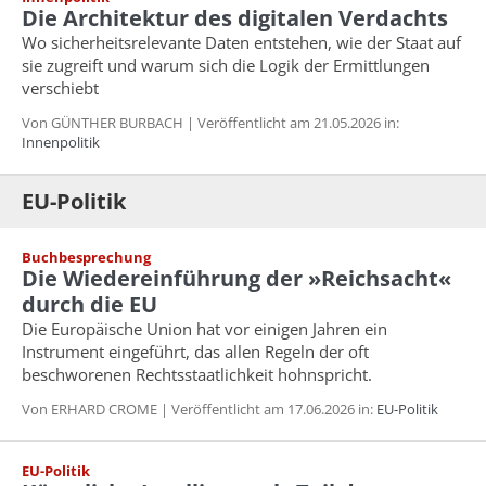
Die Architektur des digitalen Verdachts
Wo sicherheitsrelevante Daten entstehen, wie der Staat auf
sie zugreift und warum sich die Logik der Ermittlungen
verschiebt
Von GÜNTHER BURBACH | Veröffentlicht am 21.05.2026 in:
Innenpolitik
EU-Politik
Buchbesprechung
Die Wiedereinführung der »Reichsacht«
durch die EU
Die Europäische Union hat vor einigen Jahren ein
Instrument eingeführt, das allen Regeln der oft
beschworenen Rechtsstaatlichkeit hohnspricht.
Von ERHARD CROME | Veröffentlicht am 17.06.2026 in:
EU-Politik
EU-Politik