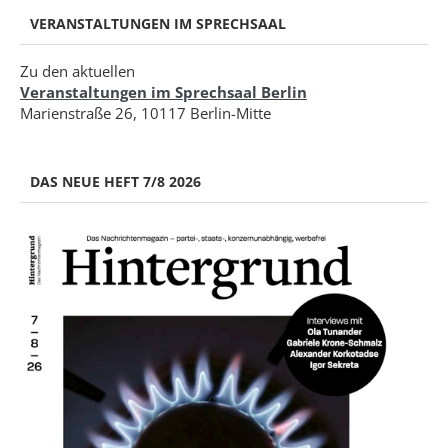
VERANSTALTUNGEN IM SPRECHSAAL
Zu den aktuellen
Veranstaltungen im Sprechsaal Berlin
Marienstraße 26, 10117 Berlin-Mitte
DAS NEUE HEFT 7/8 2026