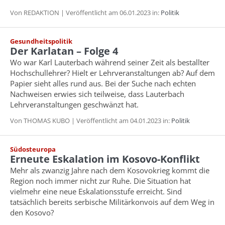
Von REDAKTION | Veröffentlicht am 06.01.2023 in:
Politik
Gesundheitspolitik
Der Karlatan – Folge 4
Wo war Karl Lauterbach während seiner Zeit als bestallter
Hochschullehrer? Hielt er Lehrveranstaltungen ab? Auf dem
Papier sieht alles rund aus. Bei der Suche nach echten
Nachweisen erwies sich teilweise, dass Lauterbach
Lehrveranstaltungen geschwänzt hat.
Von THOMAS KUBO | Veröffentlicht am 04.01.2023 in:
Politik
Südosteuropa
Erneute Eskalation im Kosovo-Konflikt
Mehr als zwanzig Jahre nach dem Kosovokrieg kommt die
Region noch immer nicht zur Ruhe. Die Situation hat
vielmehr eine neue Eskalationsstufe erreicht. Sind
tatsächlich bereits serbische Militärkonvois auf dem Weg in
den Kosovo?