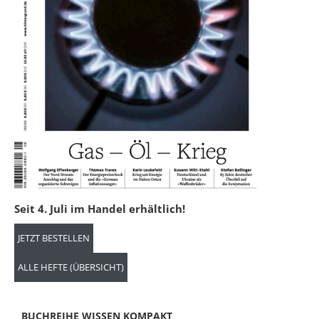
Seit 4. Juli im Handel erhältlich!
JETZT BESTELLEN
ALLE HEFTE (ÜBERSICHT)
BUCHREIHE WISSEN KOMPAKT