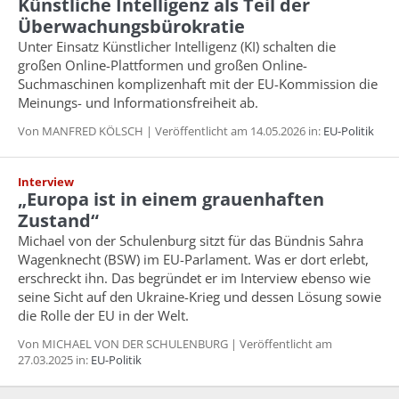
Künstliche Intelligenz als Teil der
Überwachungsbürokratie
Unter Einsatz Künstlicher Intelligenz (KI) schalten die
großen Online-Plattformen und großen Online-
Suchmaschinen komplizenhaft mit der EU-Kommission die
Meinungs- und Informationsfreiheit ab.
Von MANFRED KÖLSCH | Veröffentlicht am 14.05.2026 in:
EU-Politik
Interview
„Europa ist in einem grauenhaften
Zustand“
Michael von der Schulenburg sitzt für das Bündnis Sahra
Wagenknecht (BSW) im EU-Parlament. Was er dort erlebt,
erschreckt ihn. Das begründet er im Interview ebenso wie
seine Sicht auf den Ukraine-Krieg und dessen Lösung sowie
die Rolle der EU in der Welt.
Von MICHAEL VON DER SCHULENBURG | Veröffentlicht am
27.03.2025 in:
EU-Politik