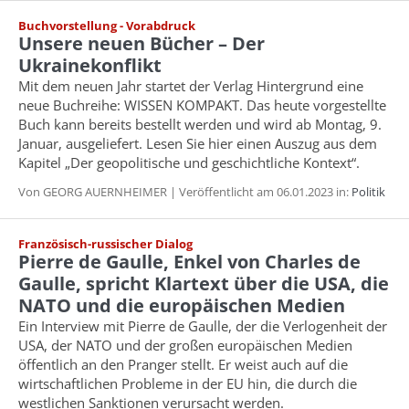
Buchvorstellung - Vorabdruck
Unsere neuen Bücher – Der
Ukrainekonflikt
Mit dem neuen Jahr startet der Verlag Hintergrund eine
neue Buchreihe: WISSEN KOMPAKT. Das heute vorgestellte
Buch kann bereits bestellt werden und wird ab Montag, 9.
Januar, ausgeliefert. Lesen Sie hier einen Auszug aus dem
Kapitel „Der geopolitische und geschichtliche Kontext“.
Von GEORG AUERNHEIMER | Veröffentlicht am 06.01.2023 in:
Politik
Französisch-russischer Dialog
Pierre de Gaulle, Enkel von Charles de
Gaulle, spricht Klartext über die USA, die
NATO und die europäischen Medien
Ein Interview mit Pierre de Gaulle, der die Verlogenheit der
USA, der NATO und der großen europäischen Medien
öffentlich an den Pranger stellt. Er weist auch auf die
wirtschaftlichen Probleme in der EU hin, die durch die
westlichen Sanktionen verursacht werden.