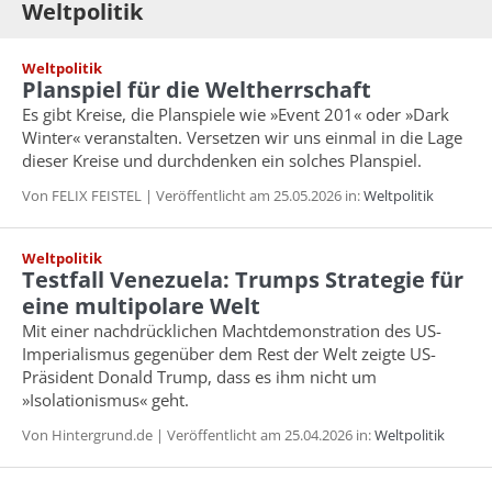
Weltpolitik
Weltpolitik
Planspiel für die Weltherrschaft
Es gibt Kreise, die Planspiele wie »Event 201« oder »Dark
Winter« veranstalten. Versetzen wir uns einmal in die Lage
dieser Kreise und durchdenken ein solches Planspiel.
Von FELIX FEISTEL | Veröffentlicht am 25.05.2026 in:
Weltpolitik
Weltpolitik
Testfall Venezuela: Trumps Strategie für
eine multipolare Welt
Mit einer nachdrücklichen Machtdemonstration des US-
Imperialismus gegenüber dem Rest der Welt zeigte US-
Präsident Donald Trump, dass es ihm nicht um
»Isolationismus« geht.
Von Hintergrund.de | Veröffentlicht am 25.04.2026 in:
Weltpolitik